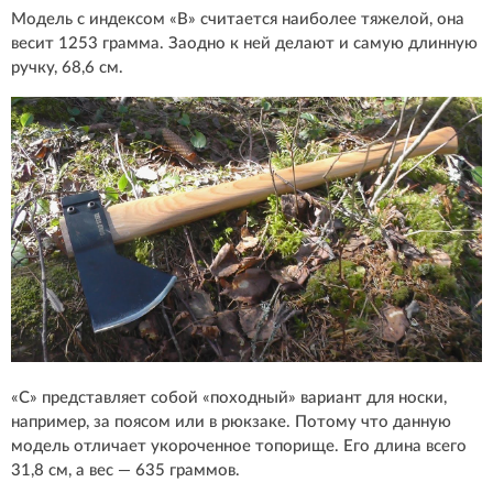
Модель с индексом «В» считается наиболее тяжелой, она
весит 1253 грамма. Заодно к ней делают и самую длинную
ручку, 68,6 см.
«С» представляет собой «походный» вариант для носки,
например, за поясом или в рюкзаке. Потому что данную
модель отличает укороченное топорище. Его длина всего
31,8 см, а вес — 635 граммов.