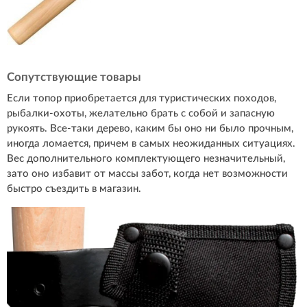
Сопутствующие товары
Если топор приобретается для туристических походов,
рыбалки-охоты, желательно брать с собой и запасную
рукоять. Все-таки дерево, каким бы оно ни было прочным,
иногда ломается, причем в самых неожиданных ситуациях.
Вес дополнительного комплектующего незначительный,
зато оно избавит от массы забот, когда нет возможности
быстро съездить в магазин.