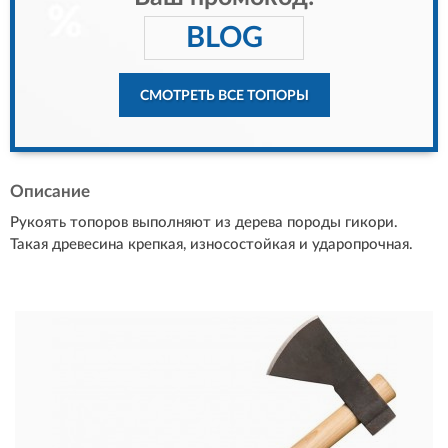
BLOG
СМОТРЕТЬ ВСЕ ТОПОРЫ
Описание
Рукоять топоров выполняют из дерева породы гикори.
Такая древесина крепкая, износостойкая и ударопрочная.