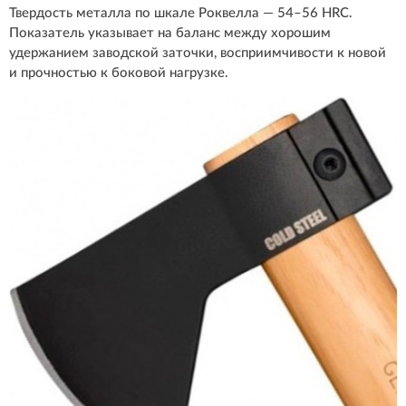
Твердость металла по шкале Роквелла — 54–56 HRC.
Показатель указывает на баланс между хорошим
удержанием заводской заточки, восприимчивости к новой
и прочностью к боковой нагрузке.