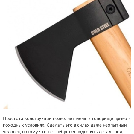
Простота конструкции позволяет менять топорище прямо в
походных условиях. Сделать это в силах даже неопытный
человек, потому что не требуется подгонять деталь под