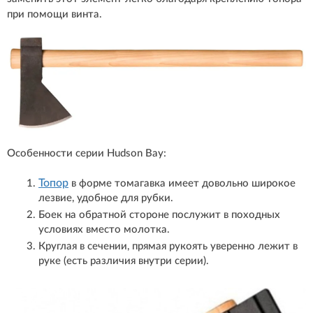
при помощи винта.
Особенности серии Hudson Bay:
Топор
в форме томагавка имеет довольно широкое
лезвие, удобное для рубки.
Боек на обратной стороне послужит в походных
условиях вместо молотка.
Круглая в сечении, прямая рукоять уверенно лежит в
руке (есть различия внутри серии).