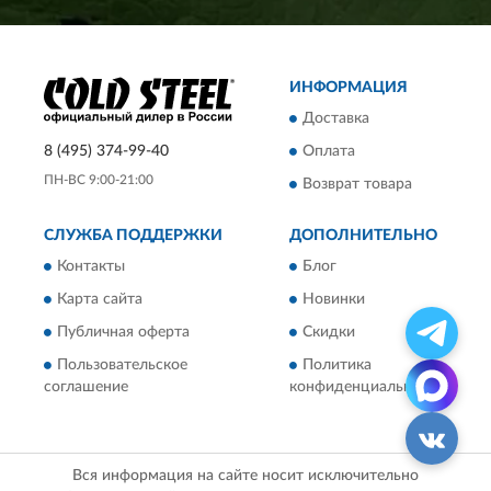
ИНФОРМАЦИЯ
Доставка
8 (495) 374-99-40
Оплата
ПН-ВС 9:00-21:00
Возврат товара
СЛУЖБА ПОДДЕРЖКИ
ДОПОЛНИТЕЛЬНО
Контакты
Блог
Карта сайта
Новинки
Публичная оферта
Скидки
Пользовательское
Политика
соглашение
конфиденциальности
Вся информация на сайте носит исключительно