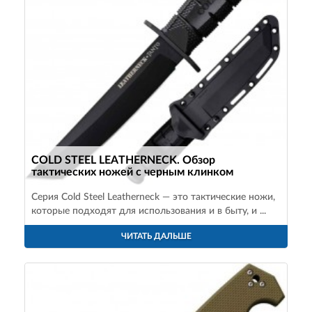
COLD STEEL LEATHERNECK. Обзор
тактических ножей с черным клинком
Серия Cold Steel Leatherneck — это тактические ножи,
которые подходят для использования и в быту, и ...
ЧИТАТЬ ДАЛЬШЕ