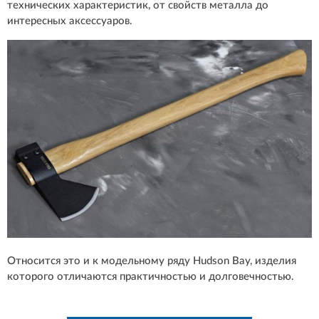
технических характеристик, от свойств металла до
интересных аксессуаров.
Относится это и к модельному ряду Hudson Bay, изделия
которого отличаются практичностью и долговечностью.