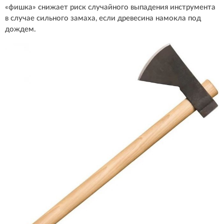
«фишка» снижает риск случайного выпадения инструмента
в случае сильного замаха, если древесина намокла под
дождем.