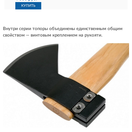
КУПИТЬ
Внутри серии топоры объединены единственным общим
свойством — винтовым креплением на рукояти.