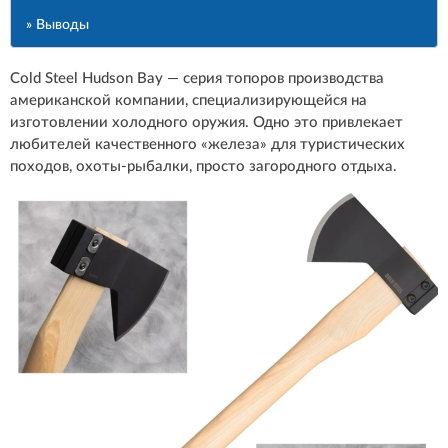
» Выводы
Cold Steel Hudson Bay — серия топоров производства
американской компании, специализирующейся на
изготовлении холодного оружия. Одно это привлекает
любителей качественного «железа» для туристических
походов, охоты-рыбалки, просто загородного отдыха.