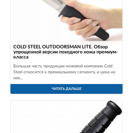
COLD STEEL OUTDOORSMAN LITE. Обзор
упрощенной версии походного ножа премиум-
класса
Большая часть продукции ножевой компании Cold
Steel относится к премиальному сегменту, и цена на
нее...
ЧИТАТЬ ДАЛЬШЕ