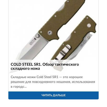
COLD STEEL SR1. Обзор тактического
складного ножа
Складные ножи Cold Steel SR1 — это хорошее
решение для повседневного ношения, использования
в городс...
ЧИТАТЬ ДАЛЬШЕ