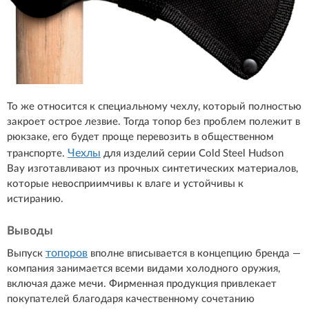
То же относится к специальному чехлу, который полностью
закроет острое лезвие. Тогда топор без проблем полежит в
рюкзаке, его будет проще перевозить в общественном
Чехлы
транспорте.
для изделий серии Cold Steel Hudson
Bay изготавливают из прочных синтетических материалов,
которые невосприимчивы к влаге и устойчивы к
истиранию.
Выводы
топоров
Выпуск
вполне вписывается в концепцию бренда —
компания занимается всеми видами холодного оружия,
включая даже мечи. Фирменная продукция привлекает
покупателей благодаря качественному сочетанию