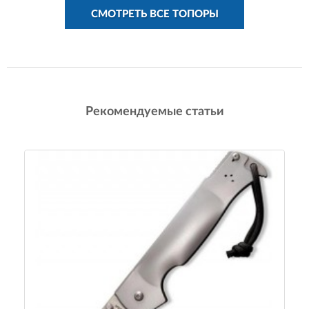
СМОТРЕТЬ ВСЕ ТОПОРЫ
Рекомендуемые статьи