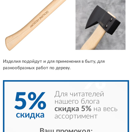
Изделия подойдут и для применения в быту, для
разнообразных работ по дереву.
5%
Для читателей
нашего блога
скидка 5%
на весь
скидка
ассортимент
Ваш промокод: