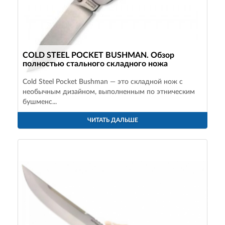
COLD STEEL POCKET BUSHMAN. Обзор
полностью стального складного ножа
Cold Steel Pocket Bushman — это складной нож с
необычным дизайном, выполненным по этническим
бушменс...
ЧИТАТЬ ДАЛЬШЕ