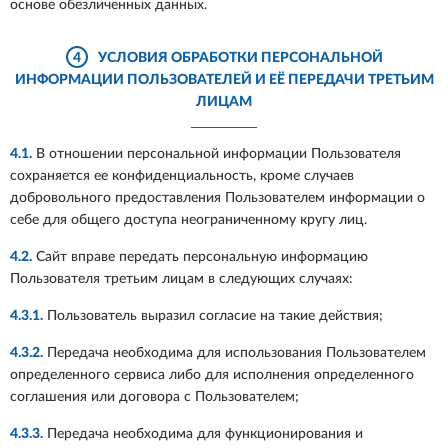
основе обезличенных данных.
4
УСЛОВИЯ ОБРАБОТКИ ПЕРСОНАЛЬНОЙ
ИНФОРМАЦИИ ПОЛЬЗОВАТЕЛЕЙ И ЕЁ ПЕРЕДАЧИ ТРЕТЬИМ
ЛИЦАМ
4.1.
В отношении персональной информации Пользователя
сохраняется ее конфиденциальность, кроме случаев
добровольного предоставления Пользователем информации о
себе для общего доступа неограниченному кругу лиц.
4.2.
Сайт вправе передать персональную информацию
Пользователя третьим лицам в следующих случаях:
4.3.1.
Пользователь выразил согласие на такие действия;
4.3.2.
Передача необходима для использования Пользователем
определенного сервиса либо для исполнения определенного
соглашения или договора с Пользователем;
4.3.3.
Передача необходима для функционирования и