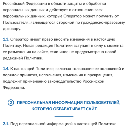
Российской Федерации в области защиты и обработки
персональных данных и действует в отношении всех
персональных данных, которые Оператор может получить от
Пользователя, являющегося стороной по гражданско-правовому
договору.
1.3.
Оператор имеет право вносить изменения в настоящую
Политику. Новая редакция Политики вступает в силу с момента
ее размещения на сайте, если иное не предусмотрено новой
редакцией Политики.
1.4.
К настоящей Политике, включая толкование ее положений и
порядок принятия, исполнения, изменения и прекращения,
подлежит применению законодательство Российской
Федерации.
2
ПЕРСОНАЛЬНАЯ ИНФОРМАЦИЯ ПОЛЬЗОВАТЕЛЕЙ,
КОТОРУЮ ОБРАБАТЫВАЕТ САЙТ
2.1.
Под персональной информацией в настоящей Политике