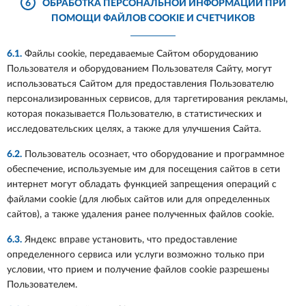
6
ОБРАБОТКА ПЕРСОНАЛЬНОЙ ИНФОРМАЦИИ ПРИ
ПОМОЩИ ФАЙЛОВ COOKIE И СЧЕТЧИКОВ
6.1.
Файлы cookie, передаваемые Сайтом оборудованию
Пользователя и оборудованием Пользователя Сайту, могут
использоваться Сайтом для предоставления Пользователю
персонализированных сервисов, для таргетирования рекламы,
которая показывается Пользователю, в статистических и
исследовательских целях, а также для улучшения Сайта.
6.2.
Пользователь осознает, что оборудование и программное
обеспечение, используемые им для посещения сайтов в сети
интернет могут обладать функцией запрещения операций с
файлами cookie (для любых сайтов или для определенных
сайтов), а также удаления ранее полученных файлов cookie.
6.3.
Яндекс вправе установить, что предоставление
определенного сервиса или услуги возможно только при
условии, что прием и получение файлов cookie разрешены
Пользователем.