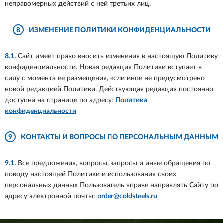
неправомерных действий с ней третьих лиц.
8
ИЗМЕНЕНИЕ ПОЛИТИКИ КОНФИДЕНЦИАЛЬНОСТИ
8.1.
Сайт имеет право вносить изменения в настоящую Политику
конфиденциальности. Новая редакция Политики вступает в
силу с момента ее размещения, если иное не предусмотрено
новой редакцией Политики. Действующая редакция постоянно
доступна на странице по адресу:
Политика
конфиденциальности
9
КОНТАКТЫ И ВОПРОСЫ ПО ПЕРСОНАЛЬНЫМ ДАННЫМ
9.1.
Все предложения, вопросы, запросы и иные обращения по
поводу настоящей Политики и использования своих
персональных данных Пользователь вправе направлять Сайту по
адресу электронной почты:
order@coldsteels.ru