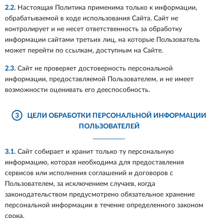
2.2.
Настоящая Политика применима только к информации,
обрабатываемой в ходе использования Сайта. Сайт не
контролирует и не несет ответственность за обработку
информации сайтами третьих лиц, на которые Пользователь
может перейти по ссылкам, доступным на Сайте.
2.3.
Сайт не проверяет достоверность персональной
информации, предоставляемой Пользователем, и не имеет
возможности оценивать его дееспособность.
3
ЦЕЛИ ОБРАБОТКИ ПЕРСОНАЛЬНОЙ ИНФОРМАЦИИ
ПОЛЬЗОВАТЕЛЕЙ
3.1.
Сайт собирает и хранит только ту персональную
информацию, которая необходима для предоставления
сервисов или исполнения соглашений и договоров с
Пользователем, за исключением случаев, когда
законодательством предусмотрено обязательное хранение
персональной информации в течение определенного законом
срока.