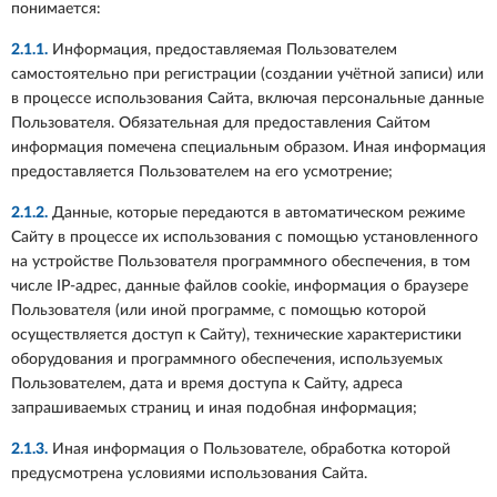
понимается:
2.1.1.
Информация, предоставляемая Пользователем
самостоятельно при регистрации (создании учётной записи) или
в процессе использования Сайта, включая персональные данные
Пользователя. Обязательная для предоставления Сайтом
информация помечена специальным образом. Иная информация
предоставляется Пользователем на его усмотрение;
2.1.2.
Данные, которые передаются в автоматическом режиме
Сайту в процессе их использования с помощью установленного
на устройстве Пользователя программного обеспечения, в том
числе IP-адрес, данные файлов cookie, информация о браузере
Пользователя (или иной программе, с помощью которой
осуществляется доступ к Сайту), технические характеристики
оборудования и программного обеспечения, используемых
Пользователем, дата и время доступа к Сайту, адреса
запрашиваемых страниц и иная подобная информация;
2.1.3.
Иная информация о Пользователе, обработка которой
предусмотрена условиями использования Сайта.