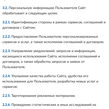
3.2.
Персональную информацию Пользователя Сайт
обрабатывает в следующих целях:
3.2.1.
Идентификация стороны в рамках сервисов, соглашений и
договоров с Сайтом;
2.2.2.
Предоставление Пользователю персонализированных
сервисов и услуг, а также исполнение соглашений и договоров;
2.2.3.
Направление уведомлений, запросов и информации,
касающихся использования Сайта, исполнения соглашений и
договоров, а также обработка запросов и заявок от
Пользователя;
2.2.4.
Улучшение качества работы Сайта, удобства его
использования для Пользователя, разработка новых услуг и
сервисов;
2.2.5.
Таргетирование рекламных материалов;
2.2.6.
Проведение статистических и иных исследований на