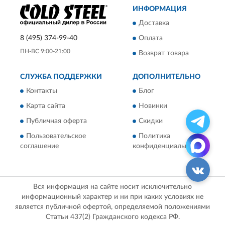
ИНФОРМАЦИЯ
Доставка
8 (495) 374-99-40
Оплата
ПН-ВС 9:00-21:00
Возврат товара
СЛУЖБА ПОДДЕРЖКИ
ДОПОЛНИТЕЛЬНО
Контакты
Блог
Карта сайта
Новинки
Публичная оферта
Скидки
Пользовательское
Политика
соглашение
конфиденциальности
Вся информация на сайте носит исключительно
информационный характер и ни при каких условиях не
является публичной офертой, определяемой положениями
Статьи 437(2) Гражданского кодекса РФ.