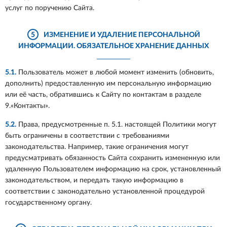
услуг по поручению Сайта.
5
ИЗМЕНЕНИЕ И УДАЛЕНИЕ ПЕРСОНАЛЬНОЙ
ИНФОРМАЦИИ. ОБЯЗАТЕЛЬНОЕ ХРАНЕНИЕ ДАННЫХ
5.1.
Пользователь может в любой момент изменить (обновить,
дополнить) предоставленную им персональную информацию
или её часть, обратившись к Сайту по контактам в разделе
9.«Контакты».
5.2.
Права, предусмотренные п. 5.1. настоящей Политики могут
быть ограничены в соответствии с требованиями
законодательства. Например, такие ограничения могут
предусматривать обязанность Сайта сохранить измененную или
удаленную Пользователем информацию на срок, установленный
законодательством, и передать такую информацию в
соответствии с законодательно установленной процедурой
государственному органу.