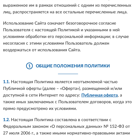
выраженное им в рамках отношений с одним из перечисленных
лиц, распространяется на все остальные перечисленные лица.
Использование Сайта означает безоговорочное согласие
Пользователя с настоящей Политикой и указанными в ней
условиями обработки его персональной информации; в случае
несогласия с этими условиями Пользователь должен
воздержаться от использования Сайта.
1
ОБЩИЕ ПОЛОЖЕНИЯ ПОЛИТИКИ
1.1.
Настоящая Политика является неотъемлемой частью
Публичной оферты (далее – «Оферта»), размещенной и/или
доступной в сети Интернет по адресу:
Публичная оферта
, а
также иных заключаемых с Пользователем договоров, когда это
прямо предусмотрено их условиями.
1.2.
Настоящая Политика составлена в соответствии с
Федеральным законом «О персональных данных» № 152-ФЗ от
27 июля 2006 г., а также иными нормативно-правовыми актами