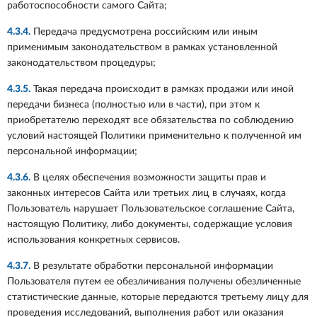
работоспособности самого Сайта;
4.3.4.
Передача предусмотрена российским или иным
применимым законодательством в рамках установленной
законодательством процедуры;
4.3.5.
Такая передача происходит в рамках продажи или иной
передачи бизнеса (полностью или в части), при этом к
приобретателю переходят все обязательства по соблюдению
условий настоящей Политики применительно к полученной им
персональной информации;
4.3.6.
В целях обеспечения возможности защиты прав и
законных интересов Сайта или третьих лиц в случаях, когда
Пользователь нарушает Пользовательское соглашение Сайта,
настоящую Политику, либо документы, содержащие условия
использования конкретных сервисов.
4.3.7.
В результате обработки персональной информации
Пользователя путем ее обезличивания получены обезличенные
статистические данные, которые передаются третьему лицу для
проведения исследований, выполнения работ или оказания