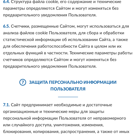
6.4.
Структура файла cookie, его содержание и технические
параметры определяются Сайтом и могут изменяться без
предварительного уведомления Пользователя.
6.5.
Счетчики, размещенные Сайтом, могут использоваться для
анализа файлов cookie Пользователя, для сбора и обработки
статистической информации об использовании Сайта, а также
для обеспечения работоспособности Сайта в целом или их
отдельных функций в частности. Технические параметры работы
счетчиков определяются Сайтом и могут изменяться без
предварительного уведомления Пользователя.
7
ЗАЩИТА ПЕРСОНАЛЬНО ИНФОРМАЦИИ
ПОЛЬЗОВАТЕЛЯ
7.1.
Сайт предпринимает необходимые и достаточные
организационные и технические меры для защиты
персональной информации Пользователя от неправомерного
или случайного доступа, уничтожения, изменения,
блокирования, копирования, распространения, а также от иных