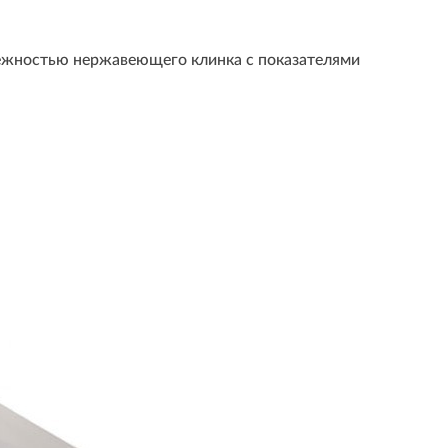
жностью нержавеющего клинка с показателями