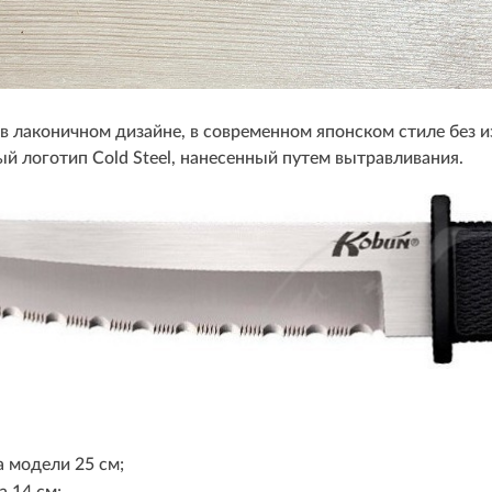
 лаконичном дизайне, в современном японском стиле без и
й логотип Cold Steel, нанесенный путем вытравливания.
 модели 25 см;