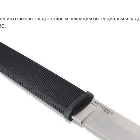
ения отличаются достойным режущим потенциалом и наде
RC.