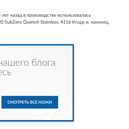
 лет назад в производстве использовалась
 SubZero Quench Stainless, 4116 Krupp и, наконец,
нашего блога
есь
СМОТРЕТЬ ВСЕ НОЖИ