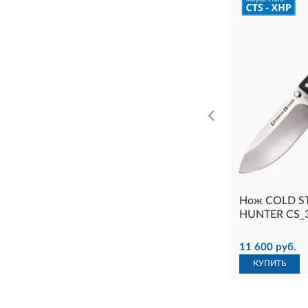
Нож COLD S
HUNTER CS_
11 600 руб.
КУПИТЬ