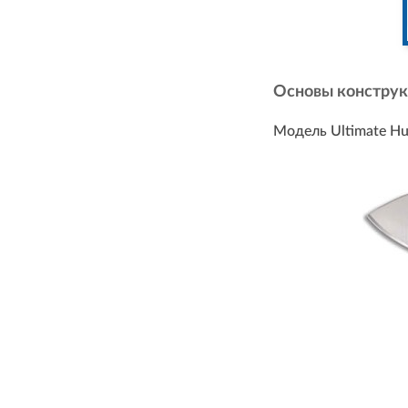
Основы констру
Модель Ultimate Hu