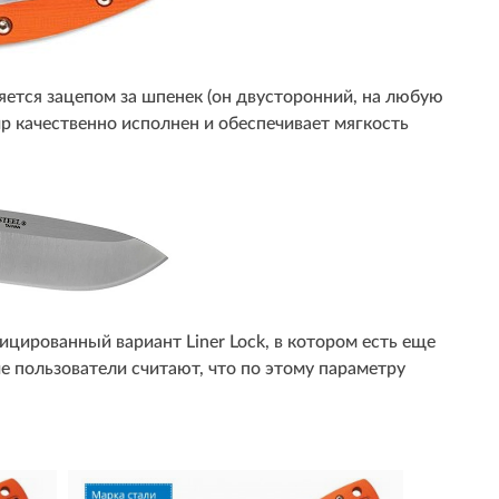
яется зацепом за шпенек (он двусторонний, на любую
р качественно исполнен и обеспечивает мягкость
ицированный вариант Liner Lock, в котором есть еще
пользователи считают, что по этому параметру