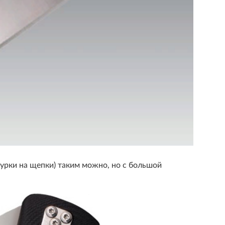
 чурки на щепки) таким можно, но с большой