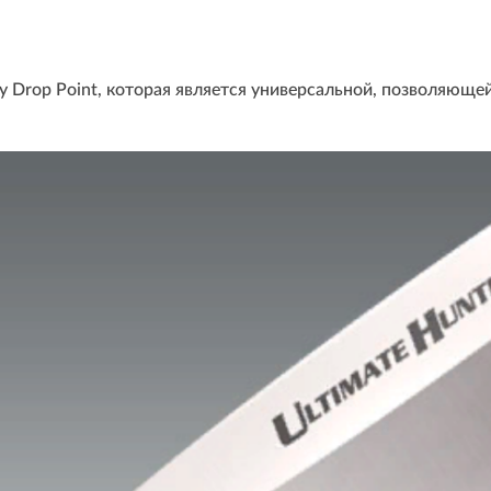
 Drop Point, которая является универсальной, позволяюще