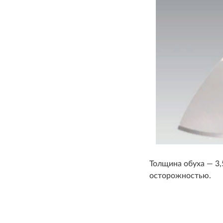
Толщина обуха — 3,5
осторожностью.