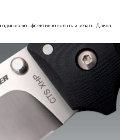
й одинаково эффективно колоть и резать. Длина