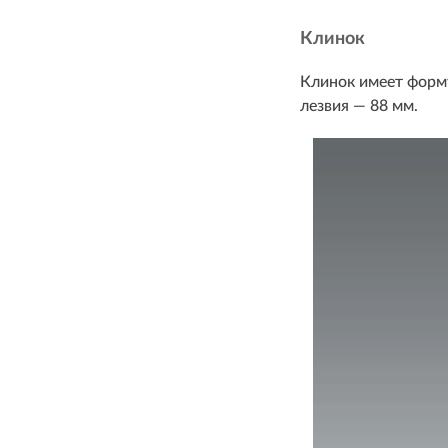
Клинок
Клинок имеет форму
лезвия — 88 мм.