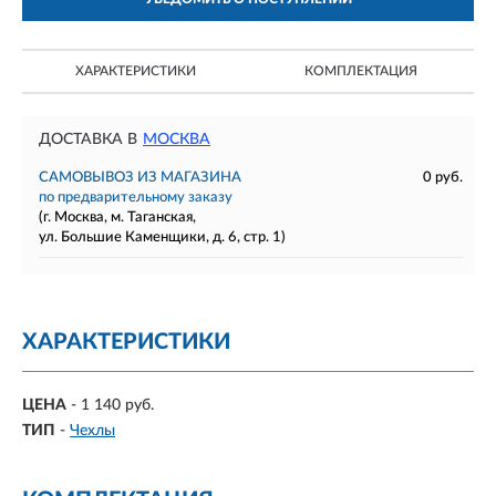
ХАРАКТЕРИСТИКИ
КОМПЛЕКТАЦИЯ
ДОСТАВКА В
МОСКВА
САМОВЫВОЗ ИЗ МАГАЗИНА
0 руб.
по предварительному заказу
(г. Москва, м. Таганская,
ул. Большие Каменщики, д. 6, стр. 1)
ХАРАКТЕРИСТИКИ
ЦЕНА
- 1 140 руб.
ТИП
-
Чехлы