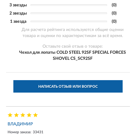
3 звезды
(0)
2 звезды
(0)
1 звезда
(0)
Для расчета рейтинга используются общие оценки
товара и оценки по характеристикам за всё время.
Оставьте свой отзыв о товаре:
Чехол для лопаты COLD STEEL 92SF SPECIAL FORCES
SHOVEL CS_SC92SF
НАПИСАТЬ ОТЗЫВ ИЛИ ВОПРОС
ВЛАДИМИР
Номер заказа:
33431