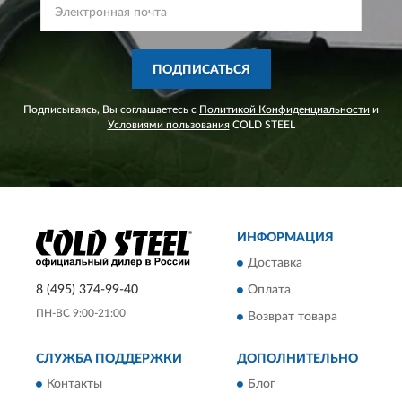
ПОДПИСАТЬСЯ
Подписываясь, Вы соглашаетесь с
Политикой Конфиденциальности
и
Условиями пользования
COLD STEEL
ИНФОРМАЦИЯ
Доставка
8 (495) 374-99-40
Оплата
ПН-ВС 9:00-21:00
Возврат товара
СЛУЖБА ПОДДЕРЖКИ
ДОПОЛНИТЕЛЬНО
Контакты
Блог