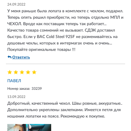
24.09.2022
У меня раньше была лопата в комплекте с чехлом, подарил.
Теперь опять решил приобрести, но теперь отдельно МПЛ и
ЧЕХОЛ. Вроде как поставщик теперь так работает...
Качество товара сомнений не вызывает. СДЭК доставил
быстро. Если у ВАС Cold Steel 92SF не разменивайтесь на
дешовые чехлы, которых в интермагах очень и очень...
Покупайте оригинальные товары !!!
Ответить
ПАВЕЛ
Номер заказа:
33239
13.09.2022
Добротный, качественный чехол. Швы ровные, аккуратные..
Дополнительно укреплены заклепками. Имеется петля для
ношения лопатки на поясе. Рекомендую к покупке.