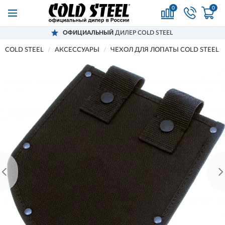
0
0
ОФИЦИАЛЬНЫЙ
ДИЛЕР COLD STEEL
COLD STEEL
АКСЕССУАРЫ
ЧЕХОЛ ДЛЯ ЛОПАТЫ COLD STEEL 92