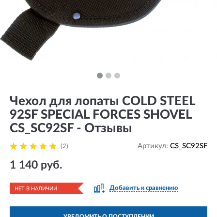
Чехол для лопаты COLD STEEL
92SF SPECIAL FORCES SHOVEL
CS_SC92SF - Отзывы
Артикул:
CS_SC92SF
(2)
1 140 руб.
Добавить к сравнению
НЕТ В НАЛИЧИИ
УВЕДОМИТЬ О ПОСТУПЛЕНИИ