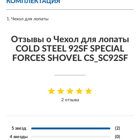
КОМПЛЕКТАЦИЯ
Чехол для лопаты
Отзывы о Чехол для лопаты
COLD STEEL 92SF SPECIAL
FORCES SHOVEL CS_SC92SF
2 отзыва
5 звезд
(2)
4 звезды
(0)