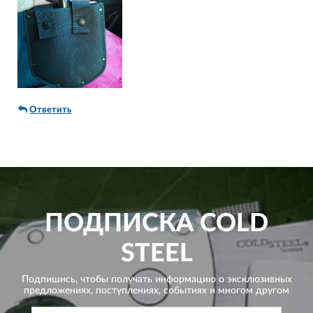
Ответить
ПОДПИСКА
COLD
STEEL
Подпишись, чтобы получать информацию о эксклюзивных
предложениях,
поступлениях, событиях и многом другом