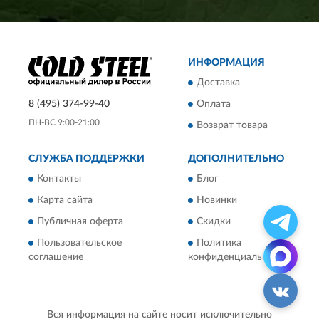
ИНФОРМАЦИЯ
Доставка
8 (495) 374-99-40
Оплата
ПН-ВС 9:00-21:00
Возврат товара
СЛУЖБА ПОДДЕРЖКИ
ДОПОЛНИТЕЛЬНО
Контакты
Блог
Карта сайта
Новинки
Публичная оферта
Скидки
Пользовательское
Политика
соглашение
конфиденциальности
Вся информация на сайте носит исключительно