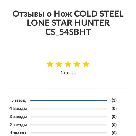
Отзывы о Нож COLD STEEL
LONE STAR HUNTER
CS_54SBHT
1 отзыв
5 звезд
(1)
4 звезды
(0)
3 звезды
(0)
2 звезды
(0)
1 звезда
(0)