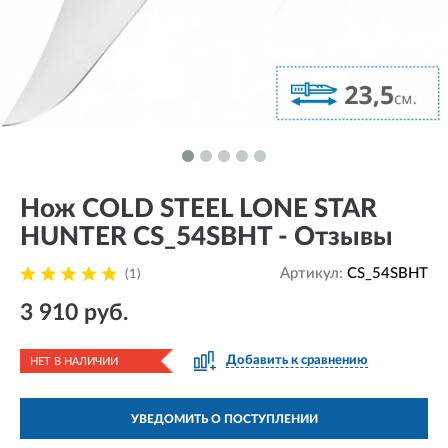
Нож COLD STEEL LONE STAR
HUNTER CS_54SBHT - Отзывы
Артикул:
CS_54SBHT
(1)
3 910 руб.
Добавить к сравнению
НЕТ В НАЛИЧИИ
УВЕДОМИТЬ О ПОСТУПЛЕНИИ