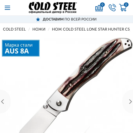
0
0
ДОСТАВИМ
ПО ВСЕЙ РОССИИ
COLD STEEL
НОЖИ
НОЖ COLD STEEL LONE STAR HUNTER CS_