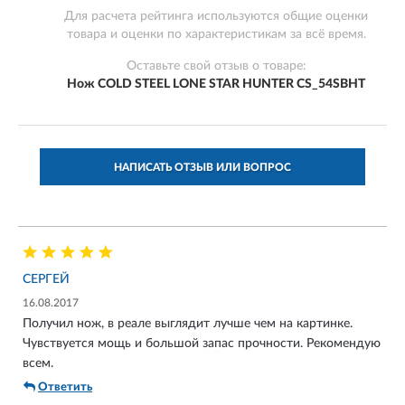
Для расчета рейтинга используются общие оценки
товара и оценки по характеристикам за всё время.
Оставьте свой отзыв о товаре:
Нож COLD STEEL LONE STAR HUNTER CS_54SBHT
НАПИСАТЬ ОТЗЫВ ИЛИ ВОПРОС
СЕРГЕЙ
16.08.2017
Получил нож, в реале выглядит лучше чем на картинке.
Чувствуется мощь и большой запас прочности. Рекомендую
всем.
Ответить