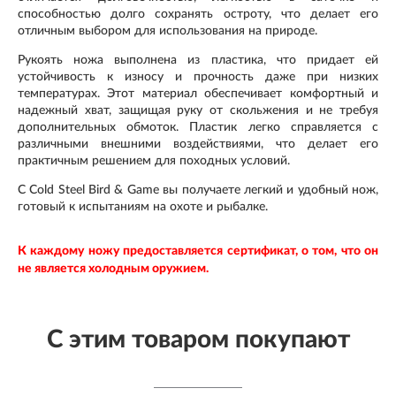
способностью долго сохранять остроту, что делает его
отличным выбором для использования на природе.
Рукоять ножа выполнена из
пластика
, что придает ей
устойчивость к износу и прочность даже при низких
температурах. Этот материал обеспечивает комфортный и
надежный хват, защищая руку от скольжения и не требуя
дополнительных обмоток. Пластик легко справляется с
различными внешними воздействиями, что делает его
практичным решением для походных условий.
С Cold Steel Bird & Game вы получаете легкий и удобный нож,
готовый к испытаниям на охоте и рыбалке.
К каждому ножу предоставляется сертификат, о том, что он
не является холодным оружием.
С этим товаром покупают