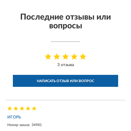
Последние отзывы или
вопросы
3 отзыва
НАПИСАТЬ ОТЗЫВ ИЛИ ВОПРОС
ИГОРЬ
Номер заказа:
34981