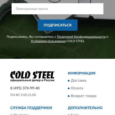
ПОДПИСАТЬСЯ
Подписываясь, Вы соглашаетесь с
Политикой Конфиденциальности
и
Условиями пользования
COLD STEEL
ИНФОРМАЦИЯ
Доставка
8 (495) 374-99-40
Оплата
ПН-ВС 9:00-21:00
Возврат товара
СЛУЖБА ПОДДЕРЖКИ
ДОПОЛНИТЕЛЬНО