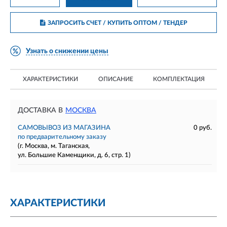
ЗАПРОСИТЬ СЧЕТ / КУПИТЬ ОПТОМ
/ ТЕНДЕР
Узнать о снижении цены
ХАРАКТЕРИСТИКИ
ОПИСАНИЕ
КОМПЛЕКТАЦИЯ
ДОСТАВКА В
МОСКВА
САМОВЫВОЗ ИЗ МАГАЗИНА
0 руб.
по предварительному заказу
(г. Москва, м. Таганская,
ул. Большие Каменщики, д. 6, стр. 1)
ХАРАКТЕРИСТИКИ