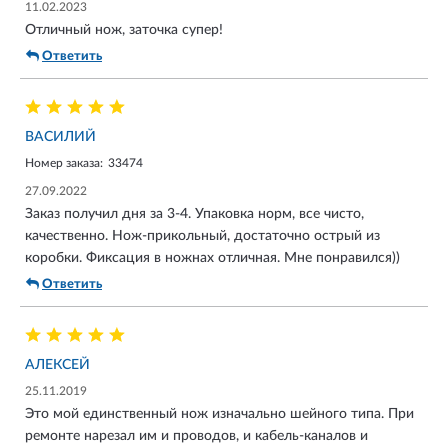
11.02.2023
Отличный нож, заточка супер!
Ответить
ВАСИЛИЙ
Номер заказа:
33474
27.09.2022
Заказ получил дня за 3-4. Упаковка норм, все чисто,
качественно. Нож-прикольный, достаточно острый из
коробки. Фиксация в ножнах отличная. Мне понравился))
Ответить
АЛЕКСЕЙ
25.11.2019
Это мой единственный нож изначально шейного типа. При
ремонте нарезал им и проводов, и кабель-каналов и