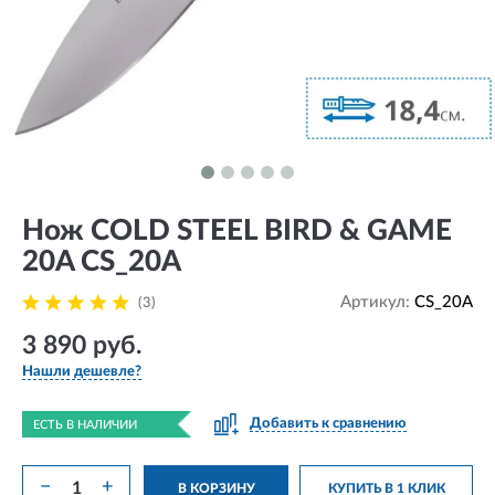
Нож COLD STEEL BIRD & GAME
20A CS_20A
Артикул:
CS_20A
(3)
3 890 руб.
Нашли дешевле?
Добавить к сравнению
ЕСТЬ В НАЛИЧИИ
−
+
В КОРЗИНУ
КУПИТЬ В 1 КЛИК