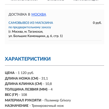
ДОСТАВКА В
МОСКВА
САМОВЫВОЗ ИЗ МАГАЗИНА
0 руб.
по предварительному заказу
(г. Москва, м. Таганская,
ул. Большие Каменщики, д. 6, стр. 1)
ХАРАКТЕРИСТИКИ
ЦЕНА
- 1 120 руб.
ДЛИНА НОЖА (СМ)
- 31,1
ДЛИНА КЛИНКА (СМ)
-
10,8
ТОЛЩИНА ЛЕЗВИЯ (ММ)
-
4
ВЕС (ГР)
-
108
МАТЕРИАЛ РУКОЯТИ
- Полимер Grivory
НАЗНАЧЕНИЕ
- Тренировочный нож