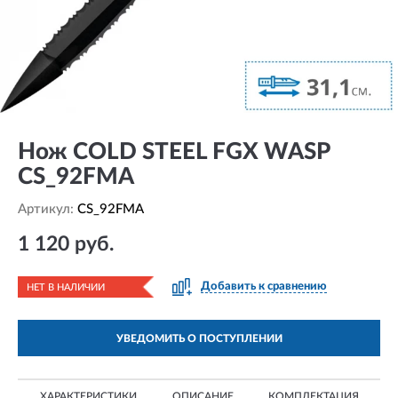
Нож COLD STEEL FGX WASP
CS_92FMA
Артикул:
CS_92FMA
1 120 руб.
Добавить к сравнению
НЕТ В НАЛИЧИИ
УВЕДОМИТЬ О ПОСТУПЛЕНИИ
ХАРАКТЕРИСТИКИ
ОПИСАНИЕ
КОМПЛЕКТАЦИЯ