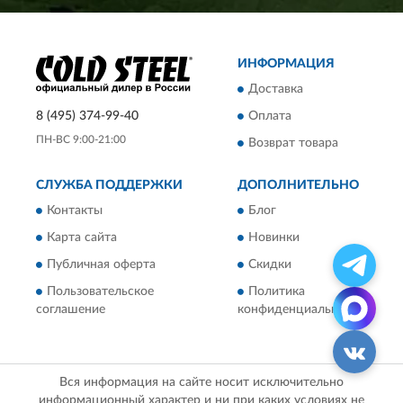
ИНФОРМАЦИЯ
Доставка
8 (495) 374-99-40
Оплата
ПН-ВС 9:00-21:00
Возврат товара
СЛУЖБА ПОДДЕРЖКИ
ДОПОЛНИТЕЛЬНО
Контакты
Блог
Карта сайта
Новинки
Публичная оферта
Скидки
Пользовательское
Политика
соглашение
конфиденциальности
Вся информация на сайте носит исключительно
информационный характер и ни при каких условиях не