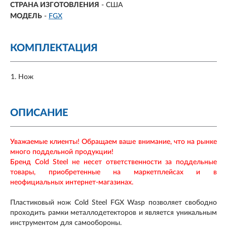
СТРАНА ИЗГОТОВЛЕНИЯ
- США
МОДЕЛЬ
-
FGX
КОМПЛЕКТАЦИЯ
Нож
ОПИСАНИЕ
Уважаемые клиенты! Обращаем ваше внимание, что на рынке
много поддельной продукции!
Бренд Cold Steel не несет ответственности за поддельные
товары, приобретенные на маркетплейсах и в
неофициальных интернет-магазинах.
Пластиковый нож Cold Steel FGX Wasp позволяет свободно
проходить рамки металлодетекторов и является уникальным
инструментом для самообороны.