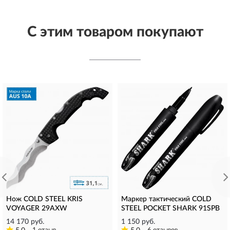
С этим товаром покупают
Нож COLD STEEL KRIS
Маркер тактический COLD
VOYAGER 29AXW
STEEL POCKET SHARK 91SPB
14 170 руб.
1 150 руб.