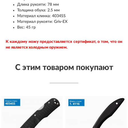
Длина рукояти: 78 мм
Толщина обуха: 2.5 мм
Материал клинка: 4034SS
Материал рукояти: Griv-EX
Вес: 45 гр
К каждому ножу предоставляется сертификат, о том, что он
не является холодным оружием.
С этим товаром покупают