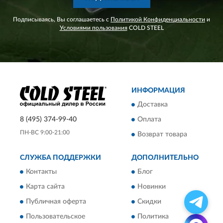
Подписываясь, Вы соглашаетесь с
Политикой Конфиденциальности
и
Условиями пользования
COLD STEEL
ИНФОРМАЦИЯ
Доставка
8 (495) 374-99-40
Оплата
ПН-ВС 9:00-21:00
Возврат товара
СЛУЖБА ПОДДЕРЖКИ
ДОПОЛНИТЕЛЬНО
Контакты
Блог
Карта сайта
Новинки
Публичная оферта
Скидки
Пользовательское
Политика