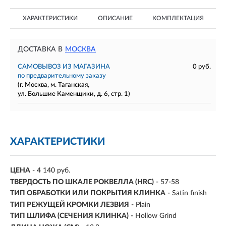
ХАРАКТЕРИСТИКИ
ОПИСАНИЕ
КОМПЛЕКТАЦИЯ
ДОСТАВКА В
МОСКВА
САМОВЫВОЗ ИЗ МАГАЗИНА
0 руб.
по предварительному заказу
(г. Москва, м. Таганская,
ул. Большие Каменщики, д. 6, стр. 1)
ХАРАКТЕРИСТИКИ
ЦЕНА
- 4 140 руб.
ТВЕРДОСТЬ ПО ШКАЛЕ РОКВЕЛЛА (HRC)
- 57-58
ТИП ОБРАБОТКИ ИЛИ ПОКРЫТИЯ КЛИНКА
- Satin finish
ТИП РЕЖУЩЕЙ КРОМКИ ЛЕЗВИЯ
- Plain
ТИП ШЛИФА (СЕЧЕНИЯ КЛИНКА)
- Hollow Grind