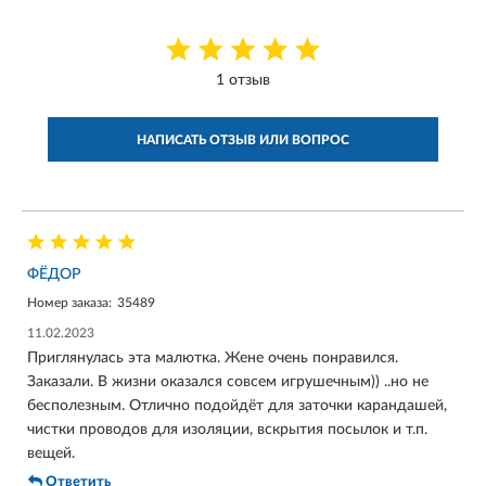
1 отзыв
НАПИСАТЬ ОТЗЫВ ИЛИ ВОПРОС
ФЁДОР
Номер заказа:
35489
11.02.2023
Приглянулась эта малютка. Жене очень понравился.
Заказали. В жизни оказался совсем игрушечным)) ..но не
бесполезным. Отлично подойдёт для заточки карандашей,
чистки проводов для изоляции, вскрытия посылок и т.п.
вещей.
Ответить