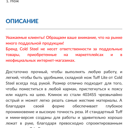
Нож
ОПИСАНИЕ
Уважаемые клиенты! Обращаем ваше внимание, что на рынке
много поддельной продукции!
Бренд Cold Steel не несет ответственности за поддельные
товары, приобретенные на маркетплейсах и в
неофициальных интернет-магазинах.
Достаточно прочный, чтобы выполнять любую работу, и
легкий, чтобы быть удобными, складной нож Tuff Lite от Cold
Steel всегда под рукой. Размер отлично подходит для того,
чтобы поместиться в любой карман, пристегнуться к поясу
или надеть на шею. Клинок из стали 4034SS чрезвычайно
острый и может легко резать самые жесткие материалы. А
благодаря своей форме обеспечивает глубокое
проникновение и высокую точность реза. И стандартный Tuff
и мини-версия созданы для работы и удивительно хорошо
лежат в руке, благодаря превосходно спроектированным