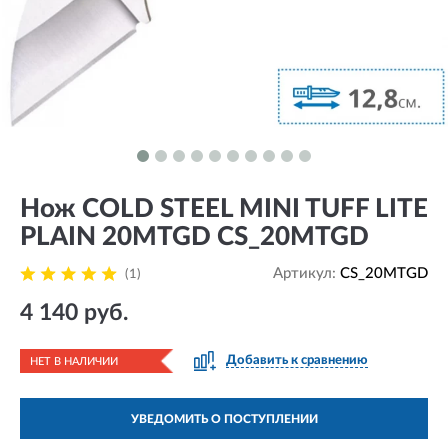
Нож COLD STEEL MINI TUFF LITE
PLAIN 20MTGD CS_20MTGD
Артикул:
CS_20MTGD
(1)
4 140 руб.
Добавить к сравнению
НЕТ В НАЛИЧИИ
УВЕДОМИТЬ О ПОСТУПЛЕНИИ