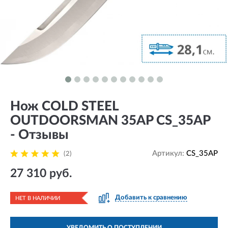
Нож COLD STEEL
OUTDOORSMAN 35AP CS_35AP
- Отзывы
Артикул:
CS_35AP
(2)
27 310 руб.
Добавить к сравнению
НЕТ В НАЛИЧИИ
УВЕДОМИТЬ О ПОСТУПЛЕНИИ