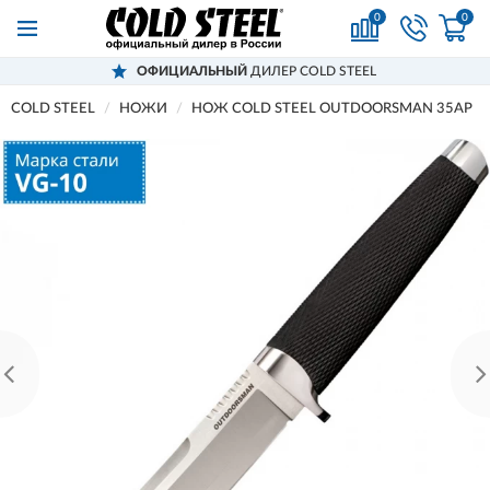
0
0
ОФИЦИАЛЬНЫЙ
ДИЛЕР COLD STEEL
COLD STEEL
НОЖИ
НОЖ COLD STEEL OUTDOORSMAN 35AP