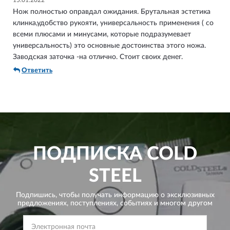
15.01.2022
Нож полностью оправдал ожидания. Брутальная эстетика
клинка,удобство рукояти, универсальность применения ( со
всеми плюсами и минусами, которые подразумевает
универсальность) это основные достоинства этого ножа.
Заводская заточка -на отлично. Стоит своих денег.
Ответить
ПОДПИСКА
COLD
STEEL
Подпишись, чтобы получать информацию о эксклюзивных
предложениях,
поступлениях, событиях и многом другом