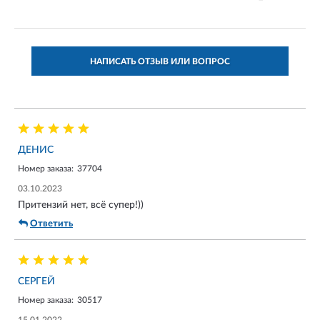
НАПИСАТЬ ОТЗЫВ ИЛИ ВОПРОС
ДЕНИС
Номер заказа:
37704
03.10.2023
Притензий нет, всё супер!))
Ответить
СЕРГЕЙ
Номер заказа:
30517