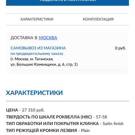
ХАРАКТЕРИСТИКИ
КОМПЛЕКТАЦИЯ
ДОСТАВКА В
МОСКВА
САМОВЫВОЗ ИЗ МАГАЗИНА
0 руб.
по предварительному заказу
(г. Москва, м. Таганская,
ул. Большие Каменщики, д. 6, стр. 1)
ХАРАКТЕРИСТИКИ
ЦЕНА
- 27 310 руб.
ТВЕРДОСТЬ ПО ШКАЛЕ РОКВЕЛЛА (HRC)
- 57-58
ТИП ОБРАБОТКИ ИЛИ ПОКРЫТИЯ КЛИНКА
- Satin finish
ТИП РЕЖУЩЕЙ КРОМКИ ЛЕЗВИЯ
- Plain