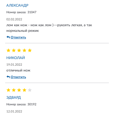
АЛЕКСАНДР
Номер заказа:
31047
02.02.2022
лом как нож - нож как лом )---рукоять легкая, а так
нормальный режик
Ответить
НИКОЛАЙ
19.01.2022
отличный нож
Ответить
ЭДВАРД
Номер заказа:
30192
12.01.2022