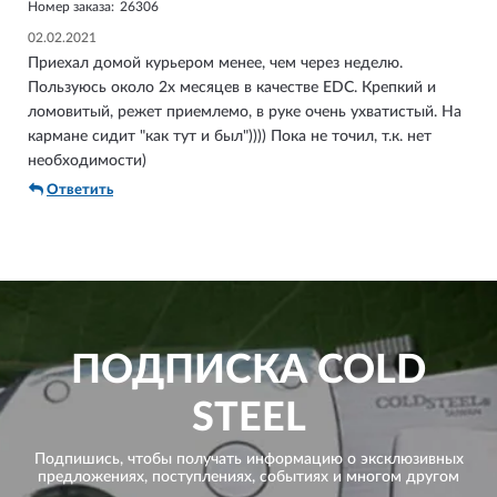
Номер заказа:
26306
02.02.2021
Приехал домой курьером менее, чем через неделю.
Пользуюсь около 2х месяцев в качестве EDC. Крепкий и
ломовитый, режет приемлемо, в руке очень ухватистый. На
кармане сидит "как тут и был")))) Пока не точил, т.к. нет
необходимости)
Ответить
ПОДПИСКА
COLD
STEEL
Подпишись, чтобы получать информацию о эксклюзивных
предложениях,
поступлениях, событиях и многом другом