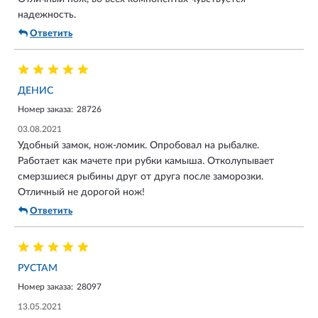
надежность.
Ответить
ДЕНИС
Номер заказа:
28726
03.08.2021
Удобный замок, нож-ломик. Опробовал на рыбалке.
Работает как мачете при рубки камыша. Отколупывает
смерзшиеся рыбины друг от друга после заморозки.
Отличный не дорогой нож!
Ответить
РУСТАМ
Номер заказа:
28097
13.05.2021