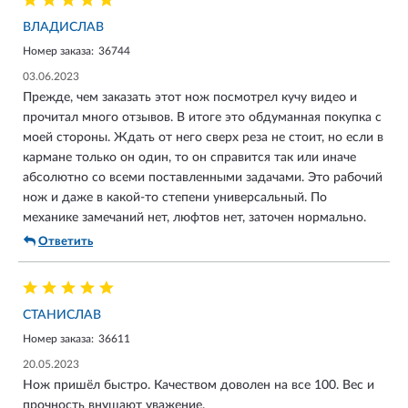
ВЛАДИСЛАВ
Номер заказа:
36744
03.06.2023
Прежде, чем заказать этот нож посмотрел кучу видео и
прочитал много отзывов. В итоге это обдуманная покупка с
моей стороны. Ждать от него сверх реза не стоит, но если в
кармане только он один, то он справится так или иначе
абсолютно со всеми поставленными задачами. Это рабочий
нож и даже в какой-то степени универсальный. По
механике замечаний нет, люфтов нет, заточен нормально.
Ответить
СТАНИСЛАВ
Номер заказа:
36611
20.05.2023
Нож пришёл быстро. Качеством доволен на все 100. Вес и
прочность внушают уважение.