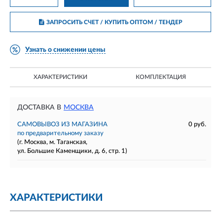
ЗАПРОСИТЬ СЧЕТ / КУПИТЬ ОПТОМ
/ ТЕНДЕР
Узнать о снижении цены
ХАРАКТЕРИСТИКИ
КОМПЛЕКТАЦИЯ
ДОСТАВКА В
МОСКВА
САМОВЫВОЗ ИЗ МАГАЗИНА
0 руб.
по предварительному заказу
(г. Москва, м. Таганская,
ул. Большие Каменщики, д. 6, стр. 1)
ХАРАКТЕРИСТИКИ