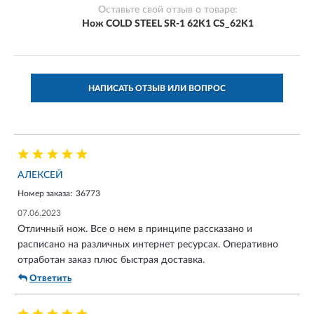
Оставьте свой отзыв о товаре:
Нож COLD STEEL SR-1 62K1 CS_62K1
НАПИСАТЬ ОТЗЫВ ИЛИ ВОПРОС
АЛЕКСЕЙ
Номер заказа:
36773
07.06.2023
Отличный нож. Все о нем в принципе рассказано и
расписано на различных интернет ресурсах. Оперативно
отработан заказ плюс быстрая доставка.
Ответить