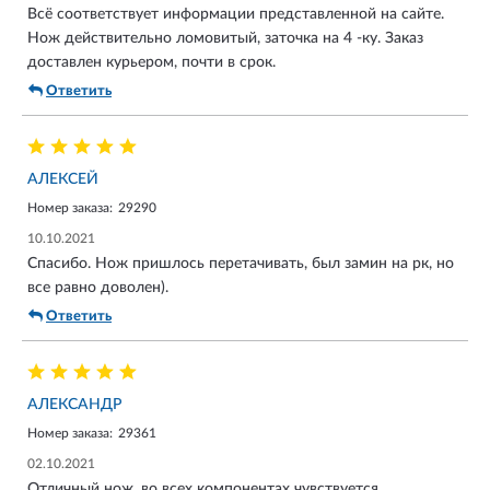
Всё соответствует информации представленной на сайте.
Нож действительно ломовитый, заточка на 4 -ку. Заказ
доставлен курьером, почти в срок.
Ответить
АЛЕКСЕЙ
Номер заказа:
29290
10.10.2021
Спасибо. Нож пришлось перетачивать, был замин на рк, но
все равно доволен).
Ответить
АЛЕКСАНДР
Номер заказа:
29361
02.10.2021
Отличный нож, во всех компонентах чувствуется