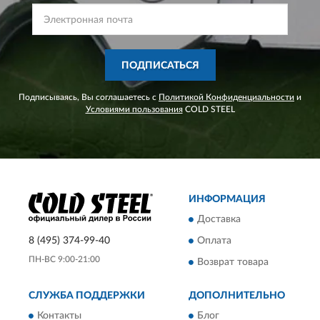
ПОДПИСАТЬСЯ
Подписываясь, Вы соглашаетесь с
Политикой Конфиденциальности
и
Условиями пользования
COLD STEEL
ИНФОРМАЦИЯ
Доставка
8 (495) 374-99-40
Оплата
ПН-ВС 9:00-21:00
Возврат товара
СЛУЖБА ПОДДЕРЖКИ
ДОПОЛНИТЕЛЬНО
Контакты
Блог