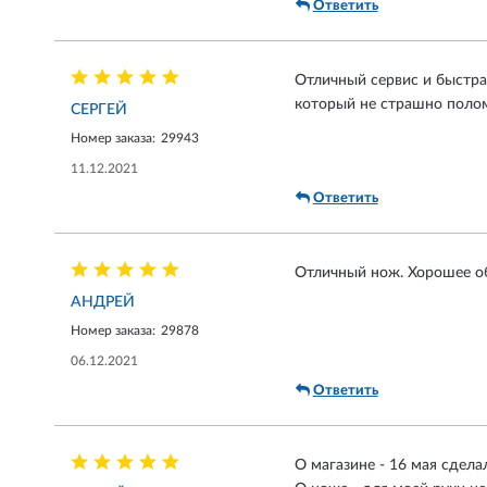
Ответить
Отличный сервис и быстра
который не страшно полом
СЕРГЕЙ
Номер заказа:
29943
11.12.2021
Ответить
Отличный нож. Хорошее об
АНДРЕЙ
Номер заказа:
29878
06.12.2021
Ответить
О магазине - 16 мая сделал