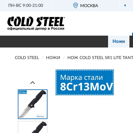
ПН-ВС 9:00-21:00
МОСКВА
ОФ
Ножи
COLD STEEL
НОЖИ
НОЖ COLD STEEL SR1 LITE TAN