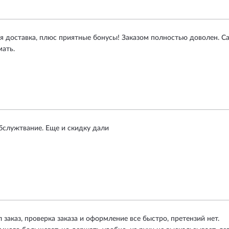
я доставка, плюс приятные бонусы! Заказом полностью доволен. С
ать.
служтвание. Еще и скидку дали
 заказ, проверка заказа и оформление все быстро, претензий нет.