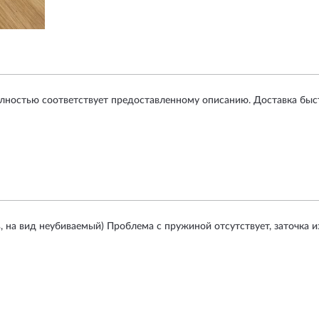
лностью соответствует предоставленному описанию. Доставка быстр
 на вид неубиваемый) Проблема с пружиной отсутствует, заточка и