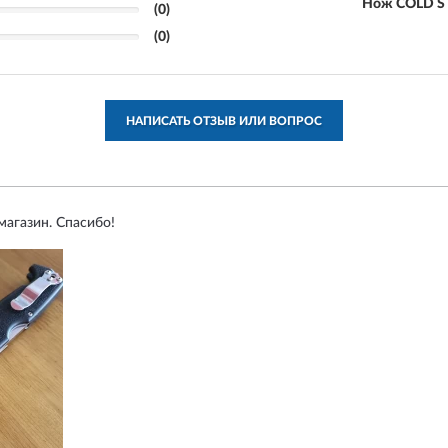
Нож COLD ST
(0)
(0)
НАПИСАТЬ ОТЗЫВ ИЛИ ВОПРОС
агазин. Спасибо!