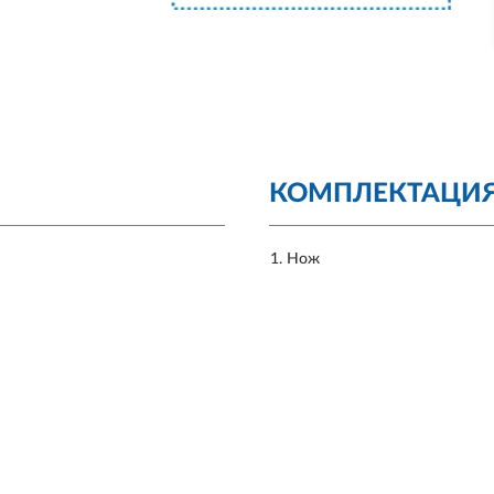
КОМПЛЕКТАЦИ
Нож