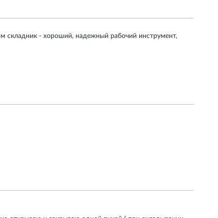
ам складник - хороший, надежный рабочий инструмент,