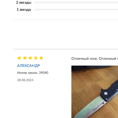
2 звезды
1 звезда
Отличный нож. Отличный м
АЛЕКСАНДР
Номер заказа:
39040
28.08.2024