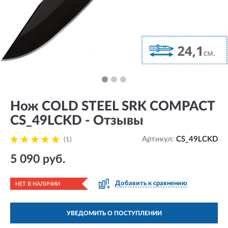
Нож COLD STEEL SRK COMPACT
CS_49LCKD - Отзывы
Артикул:
CS_49LCKD
(1)
5 090 руб.
Добавить к сравнению
НЕТ В НАЛИЧИИ
УВЕДОМИТЬ О ПОСТУПЛЕНИИ