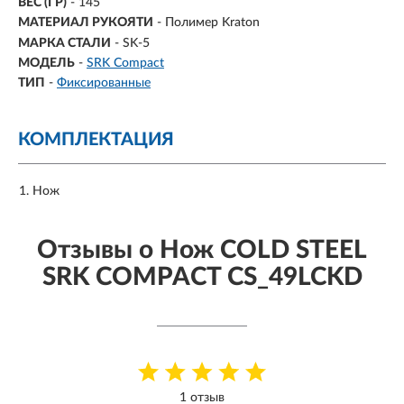
ВЕС (ГР)
-
145
МАТЕРИАЛ РУКОЯТИ
- Полимер Kraton
МАРКА СТАЛИ
- SK-5
МОДЕЛЬ
-
SRK Compact
ТИП
-
Фиксированные
КОМПЛЕКТАЦИЯ
Нож
Отзывы о Нож COLD STEEL
SRK COMPACT CS_49LCKD
1 отзыв