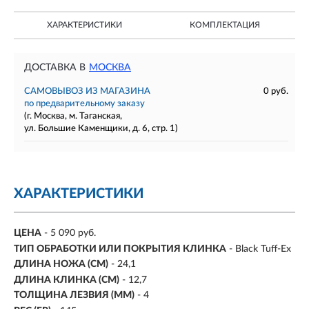
ХАРАКТЕРИСТИКИ
КОМПЛЕКТАЦИЯ
ДОСТАВКА В
МОСКВА
САМОВЫВОЗ ИЗ МАГАЗИНА
0 руб.
по предварительному заказу
(г. Москва, м. Таганская,
ул. Большие Каменщики, д. 6, стр. 1)
ХАРАКТЕРИСТИКИ
ЦЕНА
- 5 090 руб.
ТИП ОБРАБОТКИ ИЛИ ПОКРЫТИЯ КЛИНКА
- Black Tuff-Ex
ДЛИНА НОЖА (СМ)
- 24,1
ДЛИНА КЛИНКА (СМ)
-
12,7
ТОЛЩИНА ЛЕЗВИЯ (ММ)
-
4