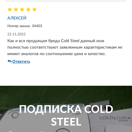
АЛЕКСЕЙ
Номер заказа:
34403
22.11.2022
Как и вся продукция бреда Cold Steel данный нож
полностью соответствуют заявленным характеристикам не
имеют аналогов по соотношению цена и качество.
Ответить
ПОДПИСКА
COLD
STEEL