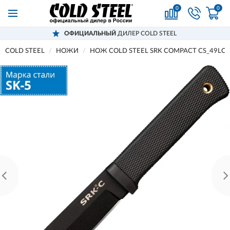
0
0
ОФИЦИАЛЬНЫЙ
ДИЛЕР COLD STEEL
COLD STEEL
НОЖИ
НОЖ COLD STEEL SRK COMPACT CS_49LC