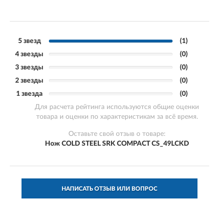
5 звезд
(1)
4 звезды
(0)
3 звезды
(0)
2 звезды
(0)
1 звезда
(0)
Для расчета рейтинга используются общие оценки
товара и оценки по характеристикам за всё время.
Оставьте свой отзыв о товаре:
Нож COLD STEEL SRK COMPACT CS_49LCKD
НАПИСАТЬ ОТЗЫВ ИЛИ ВОПРОС