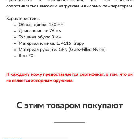
сопротивляться высоким нагрузкам и высоким температурам.
Характеристики:
Общая длина: 180 мм
Длина клинка: 76 мм
Толщина обуха: 3 мм
Материал клинка: 1. 4116 Krupp
Материал рукояти: GFN (Glass-Filled Nylon)
Вес: 70 г
К каждому ножу предоставляется сертификат, о том, что он
не является холодным оружием.
С этим товаром покупают