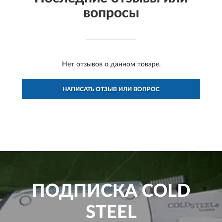
вопросы
Нет отзывов о данном товаре.
НАПИСАТЬ ОТЗЫВ ИЛИ ВОПРОС
ПОДПИСКА
COLD
STEEL