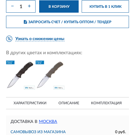
−
+
В КОРЗИНУ
КУПИТЬ В 1 КЛИК
ЗАПРОСИТЬ СЧЕТ / КУПИТЬ ОПТОМ
/ ТЕНДЕР
Узнать о снижении цены
В других цветах и комплектациях:
ХАРАКТЕРИСТИКИ
ОПИСАНИЕ
КОМПЛЕКТАЦИЯ
ДОСТАВКА В
МОСКВА
САМОВЫВОЗ ИЗ МАГАЗИНА
0 руб.