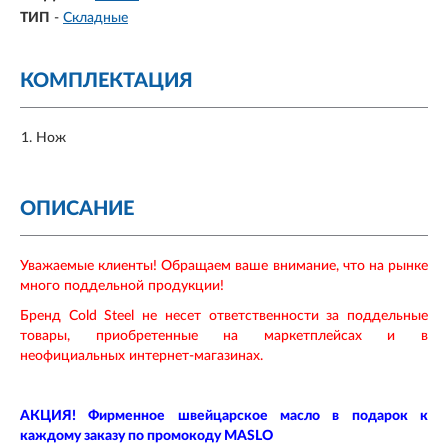
ТИП
-
Складные
КОМПЛЕКТАЦИЯ
Нож
ОПИСАНИЕ
Уважаемые клиенты! Обращаем ваше внимание, что на рынке
много поддельной продукции!
Бренд Cold Steel не несет ответственности за поддельные
товары, приобретенные на маркетплейсах и в
неофициальных интернет-магазинах.
АКЦИЯ! Фирменное швейцарское масло в подарок к
каждому заказу по промокоду MASLO