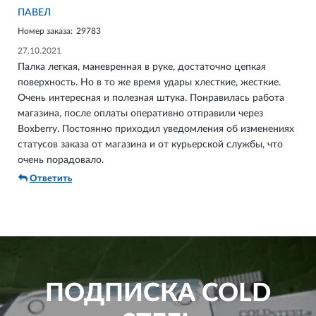
ПАВЕЛ
Номер заказа:
29783
27.10.2021
Палка легкая, маневренная в руке, достаточно цепкая
поверхность. Но в то же время удары хлесткие, жесткие.
Очень интересная и полезная штука. Понравилась работа
магазина, после оплаты оперативно отправили через
Boxberry. Постоянно приходил уведомления об изменениях
статусов заказа от магазина и от курьерской службы, что
очень порадовало.
Ответить
ПОДПИСКА
COLD