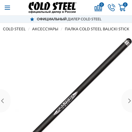
0
0
ОФИЦИАЛЬНЫЙ
ДИЛЕР COLD STEEL
COLD STEEL
АКСЕССУАРЫ
ПАЛКА COLD STEEL BALICKI STICK 