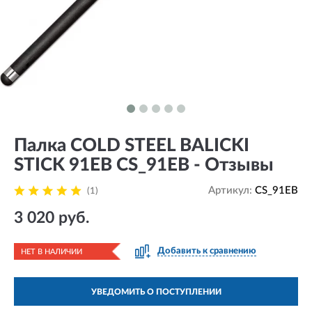
Палка COLD STEEL BALICKI
STICK 91EB CS_91EB - Отзывы
Артикул:
CS_91EB
(1)
3 020 руб.
Добавить к сравнению
НЕТ В НАЛИЧИИ
УВЕДОМИТЬ О ПОСТУПЛЕНИИ