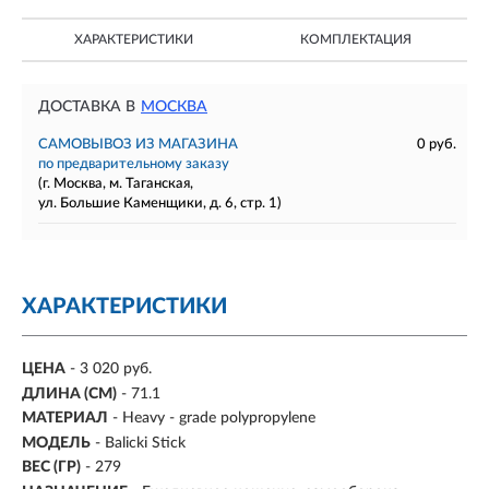
ХАРАКТЕРИСТИКИ
КОМПЛЕКТАЦИЯ
ДОСТАВКА В
МОСКВА
САМОВЫВОЗ ИЗ МАГАЗИНА
0 руб.
по предварительному заказу
(г. Москва, м. Таганская,
ул. Большие Каменщики, д. 6, стр. 1)
ХАРАКТЕРИСТИКИ
ЦЕНА
- 3 020 руб.
ДЛИНА (СМ)
- 71.1
МАТЕРИАЛ
- Heavy - grade polypropylene
МОДЕЛЬ
- Balicki Stick
ВЕС (ГР)
- 279