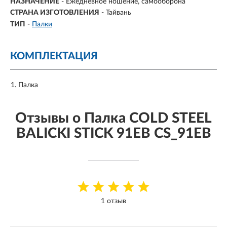
НАЗНАЧЕНИЕ
- Ежедневное ношение, самооборона
СТРАНА ИЗГОТОВЛЕНИЯ
- Тайвань
ТИП
-
Палки
КОМПЛЕКТАЦИЯ
Палка
Отзывы о Палка COLD STEEL
BALICKI STICK 91EB CS_91EB
1 отзыв