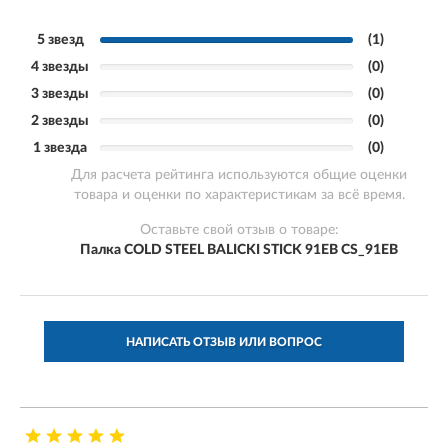
5 звезд
(1)
4 звезды
(0)
3 звезды
(0)
2 звезды
(0)
1 звезда
(0)
Для расчета рейтинга используются общие оценки
товара и оценки по характеристикам за всё время.
Оставьте свой отзыв о товаре:
Палка COLD STEEL BALICKI STICK 91EB CS_91EB
НАПИСАТЬ ОТЗЫВ ИЛИ ВОПРОС