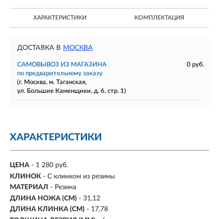
ХАРАКТЕРИСТИКИ
КОМПЛЕКТАЦИЯ
ДОСТАВКА В
МОСКВА
САМОВЫВОЗ ИЗ МАГАЗИНА
0 руб.
по предварительному заказу
(г. Москва, м. Таганская,
ул. Большие Каменщики, д. 6, стр. 1)
ХАРАКТЕРИСТИКИ
ЦЕНА
- 1 280 руб.
КЛИНОК
- С клинком из резины
МАТЕРИАЛ
- Резина
ДЛИНА НОЖА (СМ)
- 31,12
ДЛИНА КЛИНКА (СМ)
-
17,78