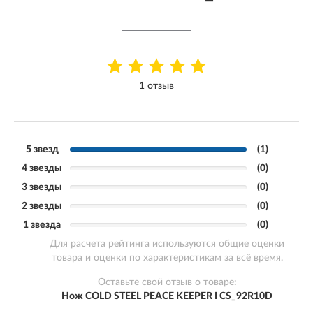
1 отзыв
5 звезд
(1)
4 звезды
(0)
3 звезды
(0)
2 звезды
(0)
1 звезда
(0)
Для расчета рейтинга используются общие оценки
товара и оценки по характеристикам за всё время.
Оставьте свой отзыв о товаре:
Нож COLD STEEL PEACE KEEPER I CS_92R10D