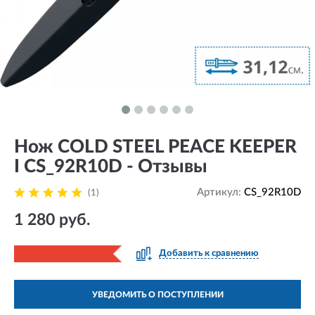
Нож COLD STEEL PEACE KEEPER
I CS_92R10D - Отзывы
Артикул:
CS_92R10D
(1)
1 280 руб.
Добавить к сравнению
УВЕДОМИТЬ О ПОСТУПЛЕНИИ