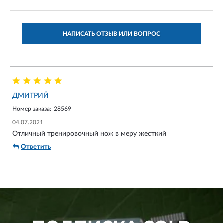
НАПИСАТЬ ОТЗЫВ ИЛИ ВОПРОС
ДМИТРИЙ
Номер заказа:
28569
04.07.2021
Отличный тренировочный нож в меру жесткий
Ответить