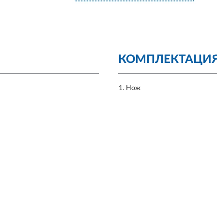
КОМПЛЕКТАЦИ
Нож