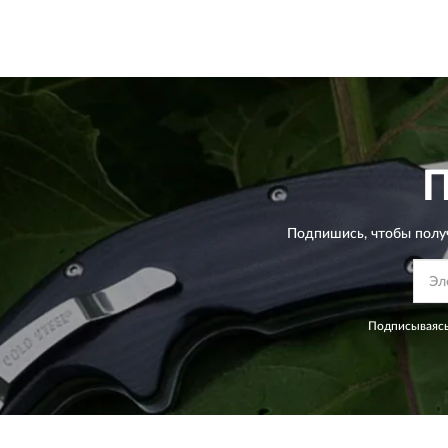
Подпишись, чтобы полу
Подписываясь