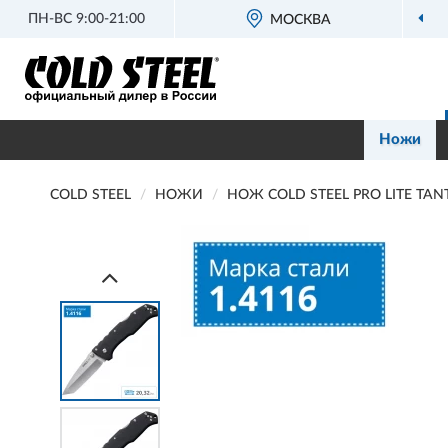
ПН-ВС 9:00-21:00
МОСКВА
Ножи
COLD STEEL
НОЖИ
НОЖ COLD STEEL PRO LITE TAN