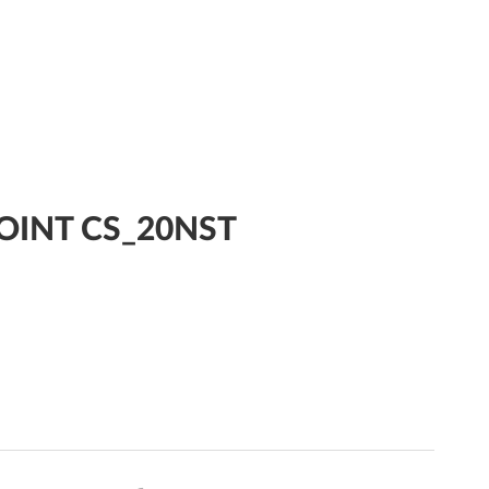
POINT CS_20NST