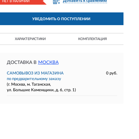
Добавить к сравнению
НЕТ В НАЛИЧИИ
УВЕДОМИТЬ О ПОСТУПЛЕНИИ
ХАРАКТЕРИСТИКИ
КОМПЛЕКТАЦИЯ
ДОСТАВКА В
МОСКВА
САМОВЫВОЗ ИЗ МАГАЗИНА
0 руб.
по предварительному заказу
(г. Москва, м. Таганская,
ул. Большие Каменщики, д. 6, стр. 1)