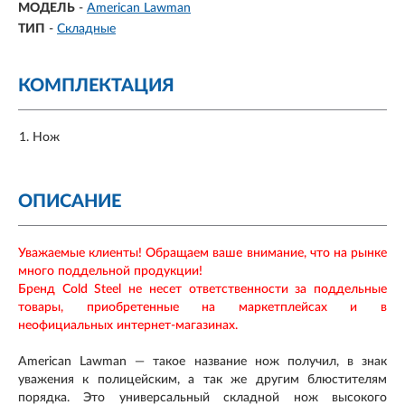
МОДЕЛЬ
-
American Lawman
ТИП
-
Складные
КОМПЛЕКТАЦИЯ
Нож
ОПИСАНИЕ
Уважаемые клиенты! Обращаем ваше внимание, что на рынке
много поддельной продукции!
Бренд Cold Steel не несет ответственности за поддельные
товары, приобретенные на маркетплейсах и в
неофициальных интернет-магазинах.
American Lawman — такое название нож получил, в знак
уважения к полицейским, а так же другим блюстителям
порядка. Это универсальный складной нож высокого