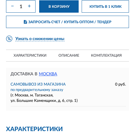
−
+
В КОРЗИНУ
КУПИТЬ В 1 КЛИК
ЗАПРОСИТЬ СЧЕТ / КУПИТЬ ОПТОМ
/ ТЕНДЕР
Узнать о снижении цены
ХАРАКТЕРИСТИКИ
ОПИСАНИЕ
КОМПЛЕКТАЦИЯ
ДОСТАВКА В
МОСКВА
САМОВЫВОЗ ИЗ МАГАЗИНА
0 руб.
по предварительному заказу
(г. Москва, м. Таганская,
ул. Большие Каменщики, д. 6, стр. 1)
ХАРАКТЕРИСТИКИ