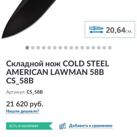
Складной нож COLD STEEL
AMERICAN LAWMAN 58B
CS_58B
Артикул:
CS_58B
21 620 руб.
Нашли дешевле?
Добавить к сравнению
ЕСТЬ В НАЛИЧИИ