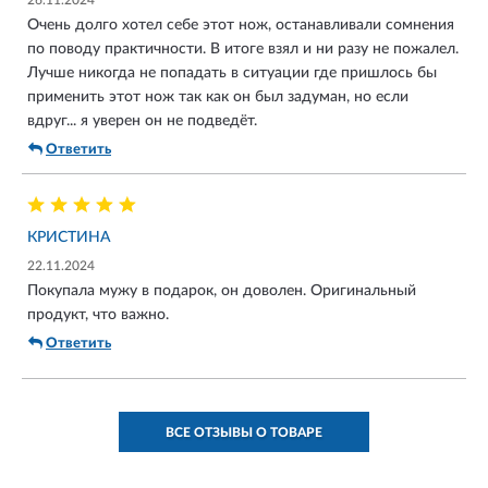
Очень долго хотел себе этот нож, останавливали сомнения
по поводу практичности. В итоге взял и ни разу не пожалел.
Лучше никогда не попадать в ситуации где пришлось бы
применить этот нож так как он был задуман, но если
вдруг... я уверен он не подведёт.
Ответить
КРИСТИНА
22.11.2024
Покупала мужу в подарок, он доволен. Оригинальный
продукт, что важно.
Ответить
ВСЕ ОТЗЫВЫ О ТОВАРЕ