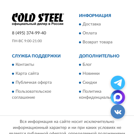
ИНФОРМАЦИЯ
Доставка
8 (495) 374-99-40
Оплата
ПН-ВС 9:00-21:00
Возврат товара
СЛУЖБА ПОДДЕРЖКИ
ДОПОЛНИТЕЛЬНО
Контакты
Блог
Карта сайта
Новинки
Публичная оферта
Скидки
Пользовательское
Политика
соглашение
конфиденциальности
Вся информация на сайте носит исключительно
информационный характер и ни при каких условиях не
является публичной офертой, определяемой положениями