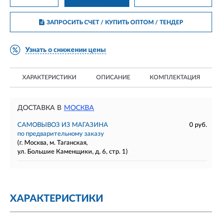
ЗАПРОСИТЬ СЧЕТ / КУПИТЬ ОПТОМ
/ ТЕНДЕР
Узнать о снижении цены
ХАРАКТЕРИСТИКИ
ОПИСАНИЕ
КОМПЛЕКТАЦИЯ
ДОСТАВКА В
МОСКВА
САМОВЫВОЗ ИЗ МАГАЗИНА
0 руб.
по предварительному заказу
(г. Москва, м. Таганская,
ул. Большие Каменщики, д. 6, стр. 1)
ХАРАКТЕРИСТИКИ