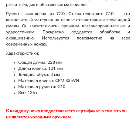
резки твёрдых и абразивных материалов.
Рукоять выполнена из G10. Стеклотекстолит G10 — это
композитный материал на основе стеклоткани и эпоксидной
смолы. Он является очень прочным, влагонепроницаемым и
ударостойким. Прекрасно поддается обработке и
окрашиванию. Используется повсеместно на всех
современных ножах.
Характеристики:
Общая длина: 228 мм
Длина клинка: 101 мм
Толщина обуха: 3 мм
Материал клинка: CPM S35VN
Материал рукояти: G10
Вес: 136 г
К каждому ножу предоставляется сертификат, о том, что он
не является холодным оружием.