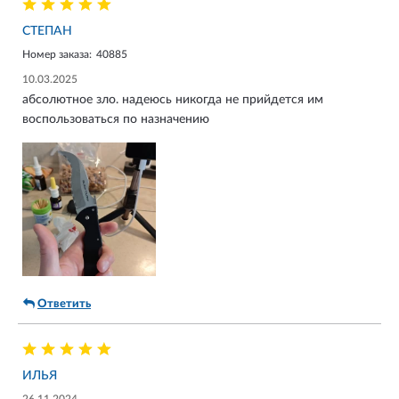
СТЕПАН
Номер заказа:
40885
10.03.2025
абсолютное зло. надеюсь никогда не прийдется им
воспользоваться по назначению
Ответить
ИЛЬЯ
26.11.2024