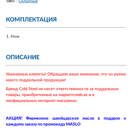
ТИП
-
Складные
КОМПЛЕКТАЦИЯ
Нож
ОПИСАНИЕ
Уважаемые клиенты! Обращаем ваше внимание, что на рынке
много поддельной продукции!
Бренд Cold Steel не несет ответственности за поддельные
товары, приобретенные на маркетплейсах и в
неофициальных интернет-магазинах.
АКЦИЯ! Фирменное швейцарское масло в подарок к
каждому заказу по промокоду MASLO