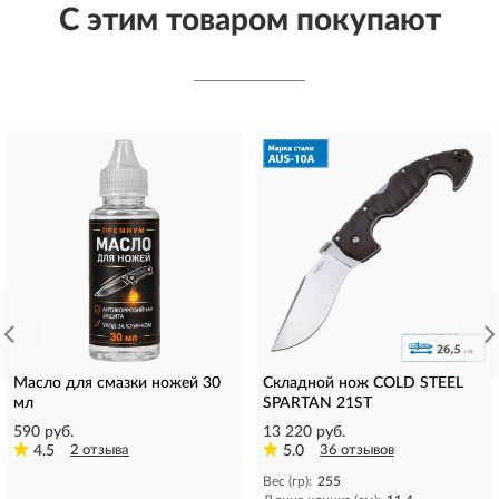
С этим товаром покупают
Масло для смазки ножей 30
Складной нож COLD STEEL
мл
SPARTAN 21ST
590 руб.
13 220 руб.
4.5
2 отзыва
5.0
36 отзывов
Вес (гр):
255