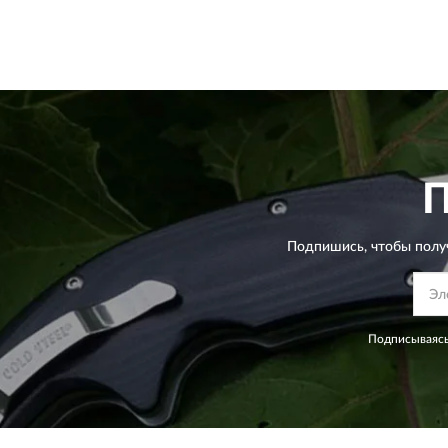
Подпишись, чтобы полу
Подписываясь