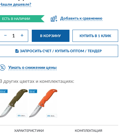
Нашли дешевле?
Добавить к сравнению
ЕСТЬ В НАЛИЧИИ
−
+
В КОРЗИНУ
КУПИТЬ В 1 КЛИК
ЗАПРОСИТЬ СЧЕТ / КУПИТЬ ОПТОМ
/ ТЕНДЕР
Узнать о снижении цены
В других цветах и комплектациях:
ХАРАКТЕРИСТИКИ
КОМПЛЕКТАЦИЯ