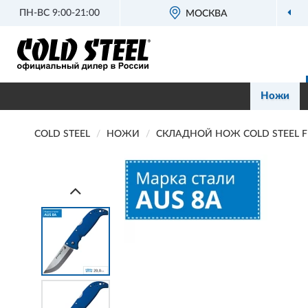
ПН-ВС 9:00-21:00
МОСКВА
Ножи
COLD STEEL
НОЖИ
СКЛАДНОЙ НОЖ COLD STEEL F