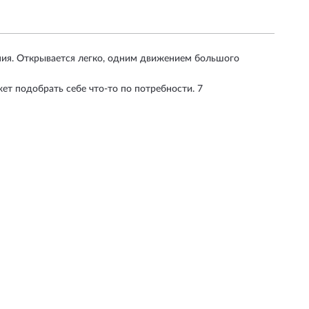
ения. Открывается легко, одним движением большого
т подобрать себе что-то по потребности. 7