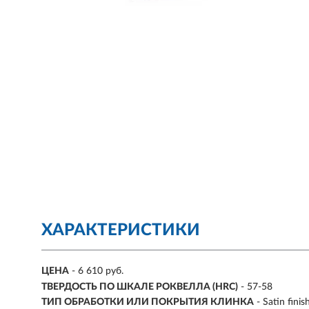
ХАРАКТЕРИСТИКИ
ЦЕНА
- 6 610 руб.
ТВЕРДОСТЬ ПО ШКАЛЕ РОКВЕЛЛА (HRC)
- 57-58
ТИП ОБРАБОТКИ ИЛИ ПОКРЫТИЯ КЛИНКА
- Satin finis