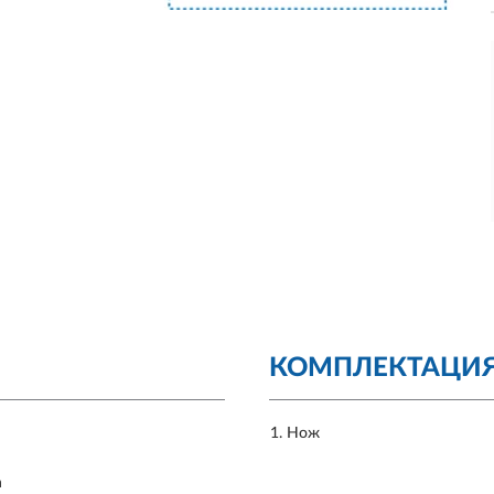
КОМПЛЕКТАЦИ
Нож
h