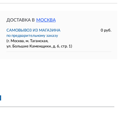
ДОСТАВКА В
МОСКВА
САМОВЫВОЗ ИЗ МАГАЗИНА
0 руб.
по предварительному заказу
(г. Москва, м. Таганская,
ул. Большие Каменщики, д. 6, стр. 1)
Я