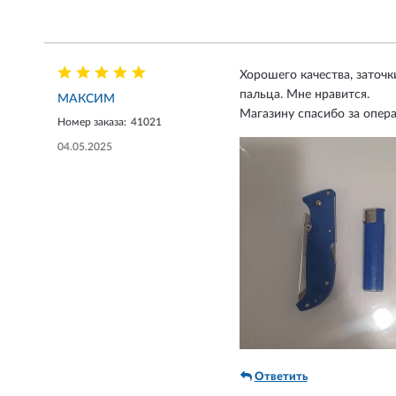
Хорошего качества, заточ
пальца. Мне нравится.
МАКСИМ
Магазину спасибо за опер
Номер заказа:
41021
04.05.2025
Ответить