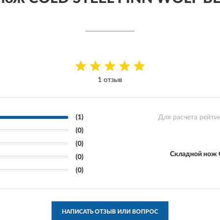
1 отзыв
(1)
Для расчета рейти
(0)
(0)
Складной нож
(0)
(0)
НАПИСАТЬ ОТЗЫВ ИЛИ ВОПРОС