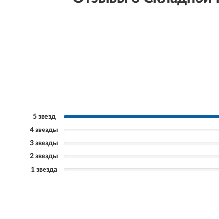
5 звезд
4 звезды
3 звезды
2 звезды
1 звезда