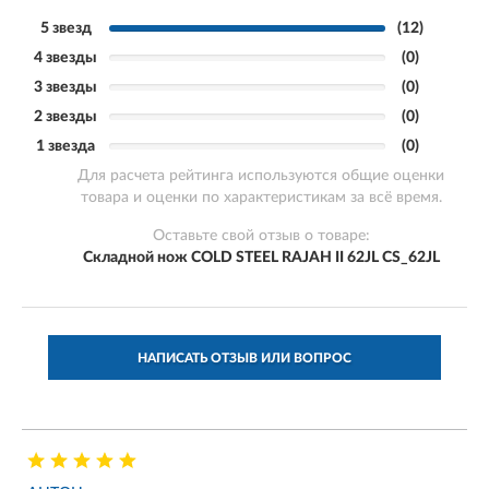
5 звезд
(12)
4 звезды
(0)
3 звезды
(0)
2 звезды
(0)
1 звезда
(0)
Для расчета рейтинга используются общие оценки
товара и оценки по характеристикам за всё время.
Оставьте свой отзыв о товаре:
Складной нож COLD STEEL RAJAH II 62JL CS_62JL
НАПИСАТЬ ОТЗЫВ ИЛИ ВОПРОС