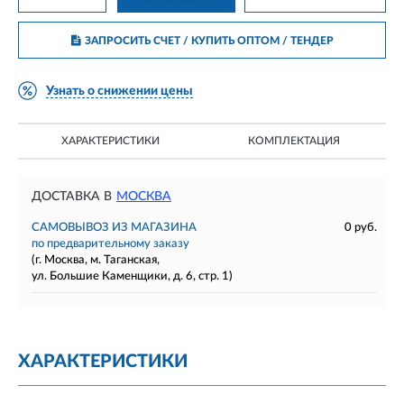
ЗАПРОСИТЬ СЧЕТ / КУПИТЬ ОПТОМ
/ ТЕНДЕР
Узнать о снижении цены
ХАРАКТЕРИСТИКИ
КОМПЛЕКТАЦИЯ
ДОСТАВКА В
МОСКВА
САМОВЫВОЗ ИЗ МАГАЗИНА
0 руб.
по предварительному заказу
(г. Москва, м. Таганская,
ул. Большие Каменщики, д. 6, стр. 1)
ХАРАКТЕРИСТИКИ