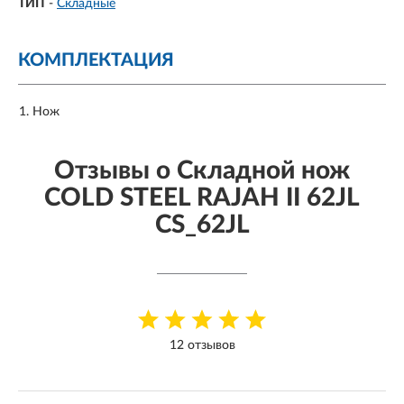
ТИП
-
Складные
КОМПЛЕКТАЦИЯ
Нож
Отзывы о Складной нож
COLD STEEL RAJAH II 62JL
CS_62JL
12 отзывов