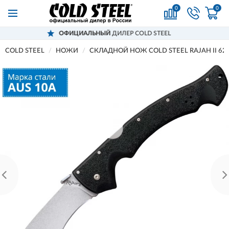
0
0
ОФИЦИАЛЬНЫЙ
ДИЛЕР COLD STEEL
COLD STEEL
НОЖИ
СКЛАДНОЙ НОЖ COLD STEEL RAJAH II 62