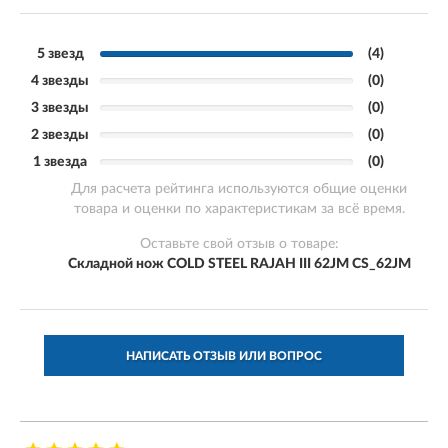
5 звезд
(4)
4 звезды
(0)
3 звезды
(0)
2 звезды
(0)
1 звезда
(0)
Для расчета рейтинга используются общие оценки
товара и оценки по характеристикам за всё время.
Оставьте свой отзыв о товаре:
Складной нож COLD STEEL RAJAH III 62JM CS_62JM
НАПИСАТЬ ОТЗЫВ ИЛИ ВОПРОС