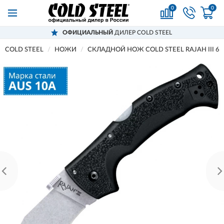
0
0
ОФИЦИАЛЬНЫЙ
ДИЛЕР COLD STEEL
COLD STEEL
НОЖИ
СКЛАДНОЙ НОЖ COLD STEEL RAJAH III 6