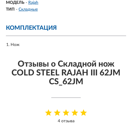
МОДЕЛЬ
-
Rajah
ТИП
-
Складные
КОМПЛЕКТАЦИЯ
Нож
Отзывы о Складной нож
COLD STEEL RAJAH III 62JM
CS_62JM
4 отзыва