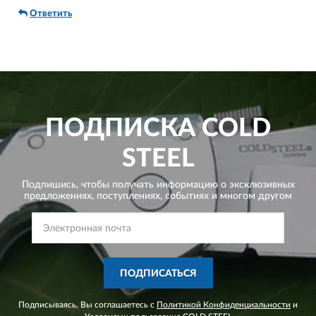
Ответить
ПОДПИСКА
COLD
STEEL
Подпишись, чтобы получать информацию о эксклюзивных
предложениях,
поступлениях, событиях и многом другом
ПОДПИСАТЬСЯ
Подписываясь, Вы соглашаетесь с
Политикой Конфиденциальности
и