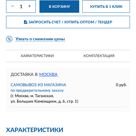
−
+
В КОРЗИНУ
КУПИТЬ В 1 КЛИК
ЗАПРОСИТЬ СЧЕТ / КУПИТЬ ОПТОМ
/ ТЕНДЕР
Узнать о снижении цены
ХАРАКТЕРИСТИКИ
КОМПЛЕКТАЦИЯ
ДОСТАВКА В
МОСКВА
САМОВЫВОЗ ИЗ МАГАЗИНА
0 руб.
по предварительному заказу
(г. Москва, м. Таганская,
ул. Большие Каменщики, д. 6, стр. 1)
ХАРАКТЕРИСТИКИ