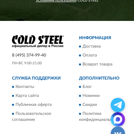
Условиями пользования
COLD STEEL
ИНФОРМАЦИЯ
Доставка
8 (495) 374-99-40
Оплата
ПН-ВС 9:00-21:00
Возврат товара
СЛУЖБА ПОДДЕРЖКИ
ДОПОЛНИТЕЛЬНО
Контакты
Блог
Карта сайта
Новинки
Публичная оферта
Скидки
Пользовательское
Политика
соглашение
конфиденциальности