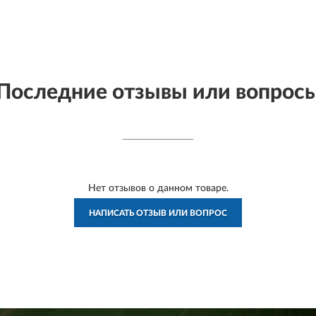
Последние отзывы или вопрос
Нет отзывов о данном товаре.
НАПИСАТЬ ОТЗЫВ ИЛИ ВОПРОС