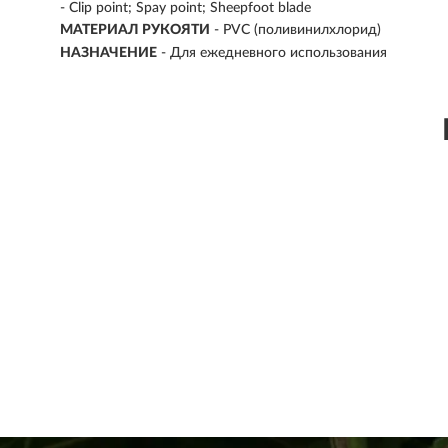
- Clip point; Spay point; Sheepfoot blade
МАТЕРИАЛ РУКОЯТИ
- PVC (поливинилхлорид)
НАЗНАЧЕНИЕ
- Для ежедневного использования