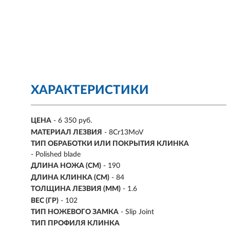
ХАРАКТЕРИСТИКИ
ЦЕНА
- 6 350 руб.
МАТЕРИАЛ ЛЕЗВИЯ
- 8Cr13MoV
ТИП ОБРАБОТКИ ИЛИ ПОКРЫТИЯ КЛИНКА
- Polished blade
ДЛИНА НОЖА (СМ)
- 190
ДЛИНА КЛИНКА (СМ)
-
84
ТОЛЩИНА ЛЕЗВИЯ (ММ)
-
1.6
ВЕС (ГР)
-
102
ТИП НОЖЕВОГО ЗАМКА
- Slip Joint
ТИП ПРОФИЛЯ КЛИНКА