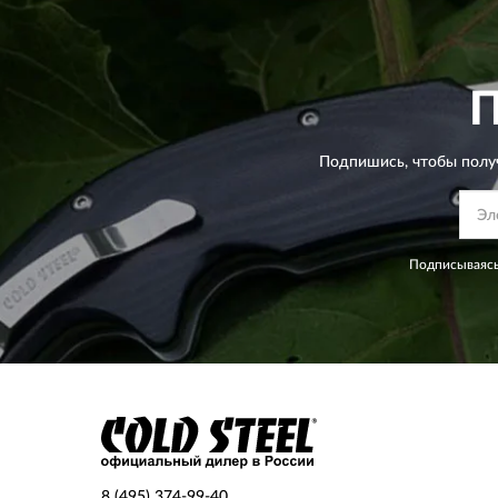
Подпишись, чтобы полу
Подписываясь
8 (495) 374-99-40