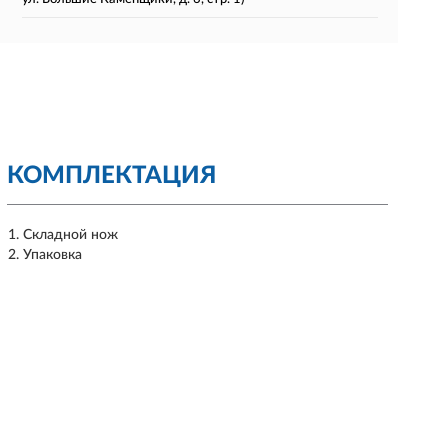
КОМПЛЕКТАЦИЯ
Складной нож
Упаковка