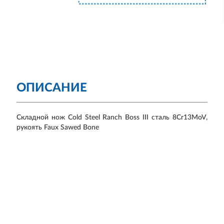
ОПИСАНИЕ
Складной нож Cold Steel Ranch Boss III сталь 8Cr13MoV,
рукоять Faux Sawed Bone