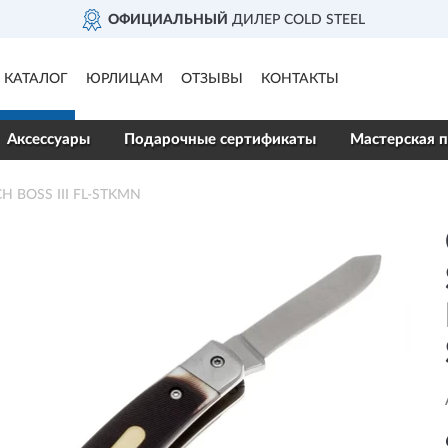
ОФИЦИАЛЬНЫЙ
ДИЛЕР COLD STEEL
КАТАЛОГ
ЮРЛИЦАМ
ОТЗЫВЫ
КОНТАКТЫ
Аксессуары
Подарочные сертификаты
Мастерская п
H BOSS III FL-STKMN