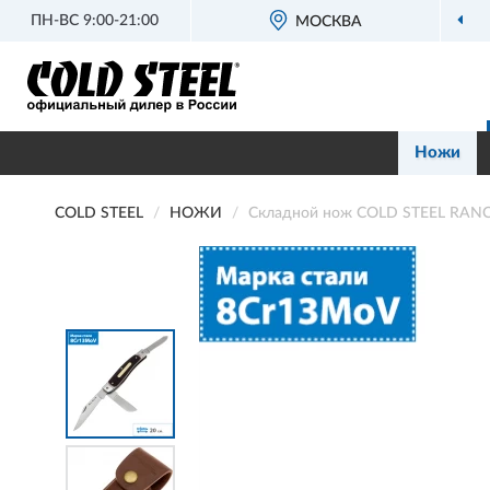
ПН-ВС 9:00-21:00
МОСКВА
Ножи
COLD STEEL
НОЖИ
Складной нож COLD STEEL RANC