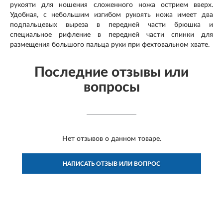
рукояти для ношения сложенного ножа острием вверх.
Удобная, с небольшим изгибом рукоять ножа имеет два
подпальцевых выреза в передней части брюшка и
специальное рифление в передней части спинки для
размещения большого пальца руки при фехтовальном хвате.
Последние отзывы или
вопросы
Нет отзывов о данном товаре.
НАПИСАТЬ ОТЗЫВ ИЛИ ВОПРОС