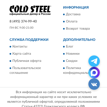
ИНФОРМАЦИЯ
Доставка
8 (495) 374-99-40
Оплата
ПН-ВС 9:00-21:00
Возврат товара
СЛУЖБА ПОДДЕРЖКИ
ДОПОЛНИТЕЛЬНО
Контакты
Блог
Карта сайта
Новинки
Публичная оферта
Скидки
Пользовательское
Политика
соглашение
конфиденциальности
Вся информация на сайте носит исключительно
информационный характер и ни при каких условиях не
является публичной офертой, определяемой положениями
Статьи 437(2) Гражданского кодекса РФ.