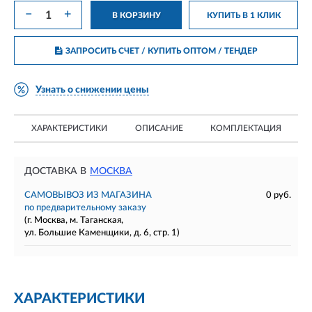
−
+
В КОРЗИНУ
КУПИТЬ В 1 КЛИК
ЗАПРОСИТЬ СЧЕТ / КУПИТЬ ОПТОМ
/ ТЕНДЕР
Узнать о снижении цены
ХАРАКТЕРИСТИКИ
ОПИСАНИЕ
КОМПЛЕКТАЦИЯ
ДОСТАВКА В
МОСКВА
САМОВЫВОЗ ИЗ МАГАЗИНА
0 руб.
по предварительному заказу
(г. Москва, м. Таганская,
ул. Большие Каменщики, д. 6, стр. 1)
ХАРАКТЕРИСТИКИ