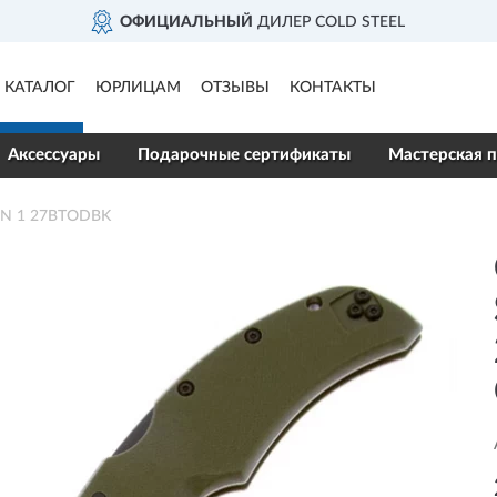
ОФИЦИАЛЬНЫЙ
ДИЛЕР COLD STEEL
КАТАЛОГ
ЮРЛИЦАМ
ОТЗЫВЫ
КОНТАКТЫ
Аксессуары
Подарочные сертификаты
Мастерская п
ON 1 27BTODBK