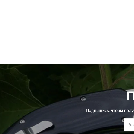
Подпишись, чтобы полу