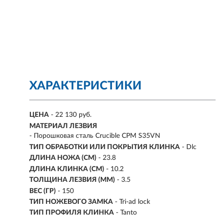
ХАРАКТЕРИСТИКИ
ЦЕНА
- 22 130 руб.
МАТЕРИАЛ ЛЕЗВИЯ
- Порошковая сталь Crucible CPM S35VN
ТИП ОБРАБОТКИ ИЛИ ПОКРЫТИЯ КЛИНКА
- Dlc
ДЛИНА НОЖА (СМ)
- 23.8
ДЛИНА КЛИНКА (СМ)
-
10.2
ТОЛЩИНА ЛЕЗВИЯ (ММ)
-
3.5
ВЕС (ГР)
-
150
ТИП НОЖЕВОГО ЗАМКА
- Tri-ad lock
ТИП ПРОФИЛЯ КЛИНКА
- Tanto