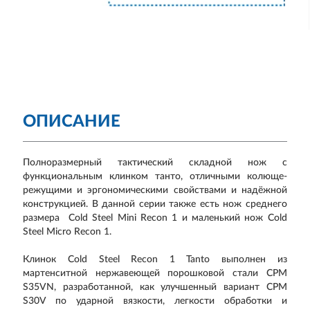
ОПИСАНИЕ
Полноразмерный тактический складной нож с
функциональным клинком танто, отличными колюще-
режущими и эргономическими свойствами и надёжной
конструкцией. В данной серии также есть нож среднего
размера Cold Steel Mini Recon 1 и маленький нож Cold
Steel Micro Recon 1.
Клинок Cold Steel Recon 1 Tanto выполнен из
мартенситной нержавеющей порошковой стали CPM
S35VN, разработанной, как улучшенный вариант CPM
S30V по ударной вязкости, легкости обработки и