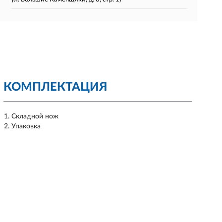
КОМПЛЕКТАЦИЯ
Складной нож
Упаковка