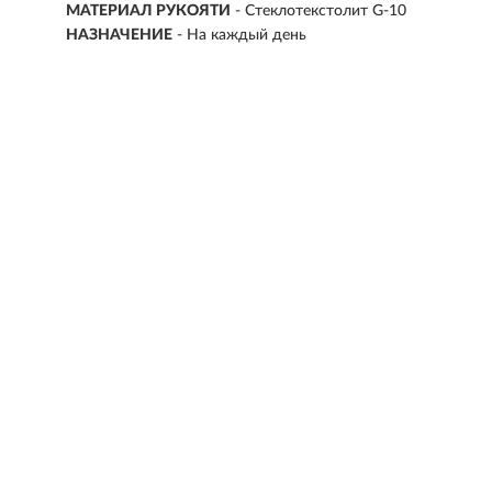
МАТЕРИАЛ РУКОЯТИ
- Стеклотекстолит G-10
НАЗНАЧЕНИЕ
- На каждый день