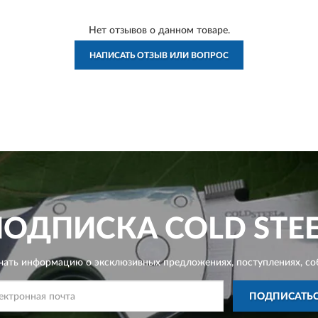
Нет отзывов о данном товаре.
НАПИСАТЬ ОТЗЫВ ИЛИ ВОПРОС
ПОДПИСКА
COLD STE
чать информацию о эксклюзивных предложениях,
поступлениях, со
ПОДПИСАТЬ