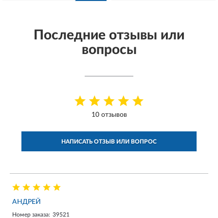
Последние отзывы или
вопросы
10 отзывов
НАПИСАТЬ ОТЗЫВ ИЛИ ВОПРОС
АНДРЕЙ
Номер заказа:
39521