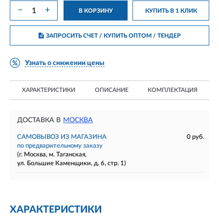
−
+
В КОРЗИНУ
КУПИТЬ В 1 КЛИК
ЗАПРОСИТЬ СЧЕТ / КУПИТЬ ОПТОМ
/ ТЕНДЕР
Узнать о снижении цены
ХАРАКТЕРИСТИКИ
ОПИСАНИЕ
КОМПЛЕКТАЦИЯ
ДОСТАВКА В
МОСКВА
САМОВЫВОЗ ИЗ МАГАЗИНА
0 руб.
по предварительному заказу
(г. Москва, м. Таганская,
ул. Большие Каменщики, д. 6, стр. 1)
ХАРАКТЕРИСТИКИ