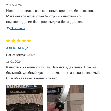
29.05.2024
Нож понравился, качественный, крепкий, без люфтов.
Магазин все отработал быстро и качественно,
подтверждение быстрое, выдача без задержек.
Ответить
АЛЕКСАНДР
Номер заказа:
38495
16.01.2024
Качество ооочень хорошее. Заточка идеальная. Нож не
большой, удобный для ношения, практически невесомый.
Спасибо за качественный товар!