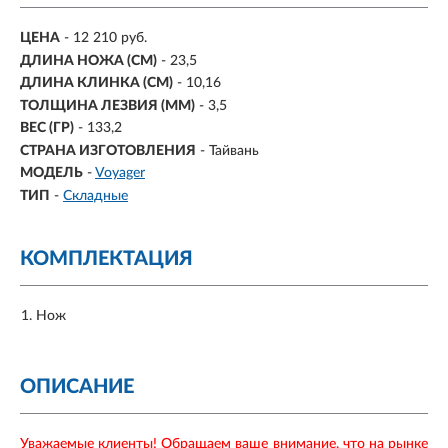
ЦЕНА
- 12 210 руб.
ДЛИНА НОЖА (СМ)
- 23,5
ДЛИНА КЛИНКА (СМ)
-
10,16
ТОЛЩИНА ЛЕЗВИЯ (ММ)
-
3,5
ВЕС (ГР)
-
133,2
СТРАНА ИЗГОТОВЛЕНИЯ
- Тайвань
МОДЕЛЬ
-
Voyager
ТИП
-
Складные
КОМПЛЕКТАЦИЯ
Нож
ОПИСАНИЕ
Уважаемые клиенты! Обращаем ваше внимание, что на рынке