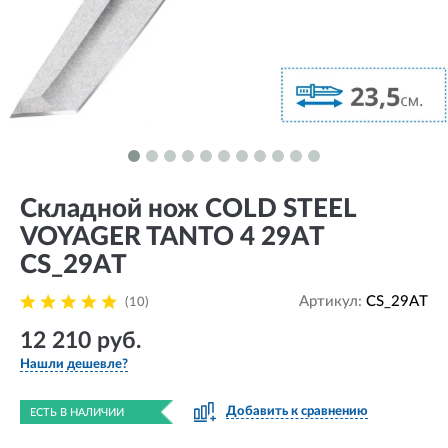
Складной нож COLD STEEL
VOYAGER TANTO 4 29AT
CS_29AT
Артикул:
CS_29AT
(10)
12 210 руб.
Нашли дешевле?
Добавить к сравнению
ЕСТЬ В НАЛИЧИИ