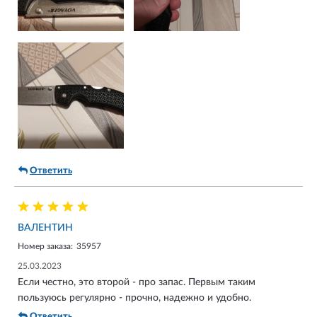
Ответить
ВАЛЕНТИН
Номер заказа:
35957
25.03.2023
Если честно, это второй - про запас. Первым таким
пользуюсь регулярно - прочно, надежно и удобно.
Ответить