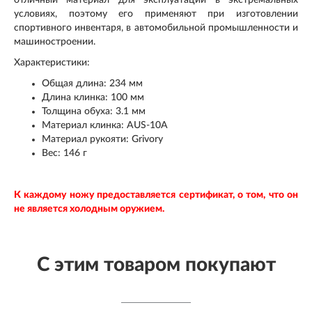
условиях, поэтому его применяют при изготовлении
спортивного инвентаря, в автомобильной промышленности и
машиностроении.
Характеристики:
Общая длина: 234 мм
Длина клинка: 100 мм
Толщина обуха: 3.1 мм
Материал клинка: AUS-10A
Материал рукояти: Grivory
Вес: 146 г
К каждому ножу предоставляется сертификат, о том, что он
не является холодным оружием.
С этим товаром покупают