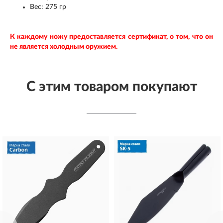
Вес: 275 гр
К каждому ножу предоставляется сертификат, о том, что он
не является холодным оружием.
С этим товаром покупают