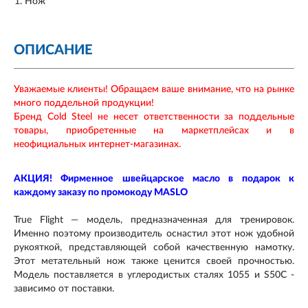
Нож
ОПИСАНИЕ
Уважаемые клиенты! Обращаем ваше внимание, что на рынке
много поддельной продукции!
Бренд Cold Steel не несет ответственности за поддельные
товары, приобретенные на маркетплейсах и в
неофициальных интернет-магазинах.
АКЦИЯ! Фирменное швейцарское масло в подарок к
каждому заказу по промокоду MASLO
True Flight — модель, предназначенная для тренировок.
Именно поэтому производитель оснастил этот нож удобной
рукояткой, представляющей собой качественную намотку.
Этот метательный нож также ценится своей прочностью.
Модель поставляется в углеродистых сталях 1055 и S50C -
зависимо от поставки.