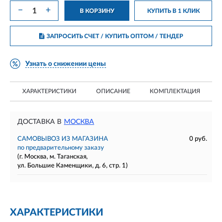
−
+
В КОРЗИНУ
КУПИТЬ В 1 КЛИК
ЗАПРОСИТЬ СЧЕТ / КУПИТЬ ОПТОМ
/ ТЕНДЕР
Узнать о снижении цены
ХАРАКТЕРИСТИКИ
ОПИСАНИЕ
КОМПЛЕКТАЦИЯ
ДОСТАВКА В
МОСКВА
САМОВЫВОЗ ИЗ МАГАЗИНА
0 руб.
по предварительному заказу
(г. Москва, м. Таганская,
ул. Большие Каменщики, д. 6, стр. 1)
ХАРАКТЕРИСТИКИ