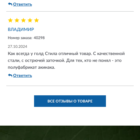
Ответить
ВЛАДИМИР
Номер заказа:
40298
27.10.2024
Как всегда у голд Стила отличный товар. С качественной
стали, с острючей заточкой. Для тех, кто не понял - это
полуфабрикат акинака.
Ответить
ВСЕ ОТЗЫВЫ О ТОВАРЕ