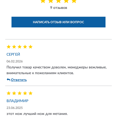
9 отзывов
НАПИСАТЬ ОТЗЫВ ИЛИ ВОПРОС
СЕРГЕЙ
06.02.2026
Получил товар качеством доволен, менеджеры вежливые,
внимательные к пожеланиям клиентов.
Ответить
ВЛАДИМИР
23.06.2025
этот нож лучший нож для метания.