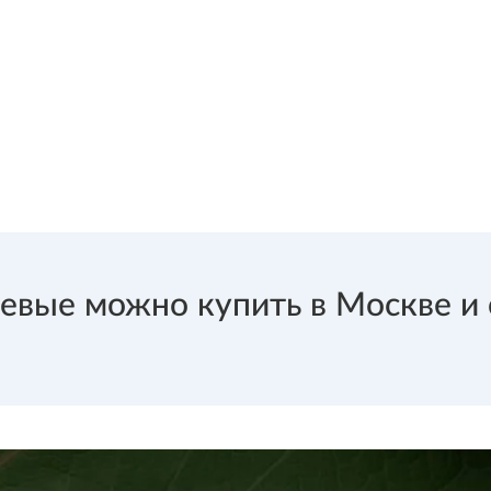
вые можно купить в Москве и с