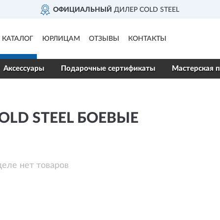
ОФИЦИАЛЬНЫЙ
ДИЛЕР COLD STEEL
КАТАЛОГ
ЮРЛИЦАМ
ОТЗЫВЫ
КОНТАКТЫ
Аксессуары
Подарочные сертификаты
Мастерская п
OLD STEEL БОЕВЫЕ
деле нет товаров