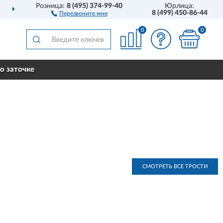
Розница:
8 (495) 374-99-40
Юрлица:
ДОСТАВИМ
ПО ВСЕЙ РОССИИ
8 (499) 450-86-44
Перезвоните мне
0
0
о заточке
СМОТРЕТЬ ВСЕ ТРОСТИ