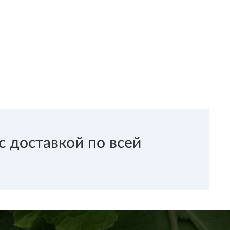
 доставкой по всей