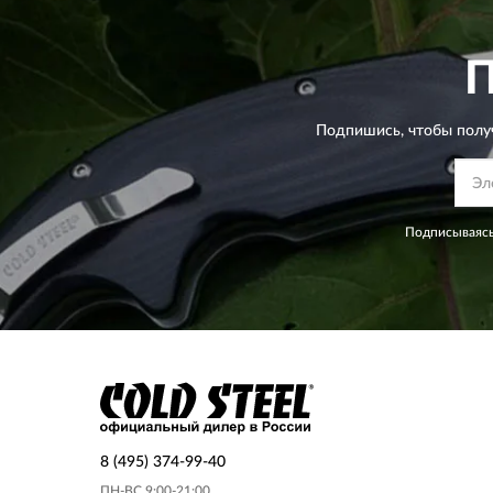
Подпишись, чтобы полу
Подписываясь
8 (495) 374-99-40
ПН-ВС 9:00-21:00