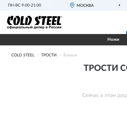
ПН-ВС 9:00-21:00
МОСКВА
Ножи
COLD STEEL
ТРОСТИ
Боевые
ТРОСТИ C
Сейчас в этом раз