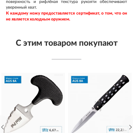
поверхность и рифлёная текстура рукояти обеспечивают
уверенный хват.
К каждому ножу предоставляется сертификат, о том, что он
не является холодным оружием.
С этим товаром покупают