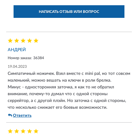
НАПИСАТЬ ОТЗЫВ ИЛИ ВОПРОС
АНДРЕЙ
Номер заказа:
36384
19.04.2023
Симпатичный ножичек. Взял вместе с mini pal, но тот совсем
маленький, можно вешать на ключи в роли брелка.
Минус - односторонняя заточка, я как то не обратил
внимание, почему-то думал что с одной стороны
серрейтор, а с другой плэйн. Но заточка с одной стороны,
что несколько снижает его боевые возможности.
Ответить