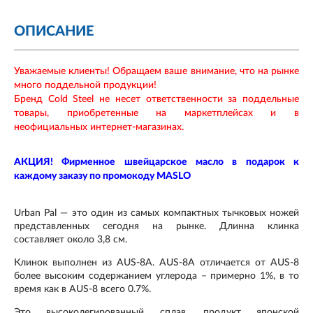
ОПИСАНИЕ
Уважаемые клиенты! Обращаем ваше внимание, что на рынке
много поддельной продукции!
Бренд Cold Steel не несет ответственности за поддельные
товары, приобретенные на маркетплейсах и в
неофициальных интернет-магазинах.
АКЦИЯ! Фирменное швейцарское масло в подарок к
каждому заказу по промокоду MASLO
Urban Pal
— это один из самых компактных тычковых ножей
представленных сегодня на рынке. Длинна клинка
составляет около 3,8 см.
Клинок выполнен из
AUS-8A.
AUS-8A отличается от AUS-8
более высоким содержанием углерода – примерно 1%, в то
время как в AUS-8 всего 0.7%.
Это высоколегированный сплав, продукт японской