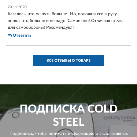
20.11.2020
Казалось, что он чуть больше.. Но, положив его в руку,
понял, что больше и не надо. Самое оно! Отличная штука
для самообороны! Рекомендую!)
Ответить
ВСЕ ОТЗЫВЫ О ТОВАРЕ
ПОДПИСКА
COLD
STEEL
Подпишись, чтобы получать информацию о эксклюзивных