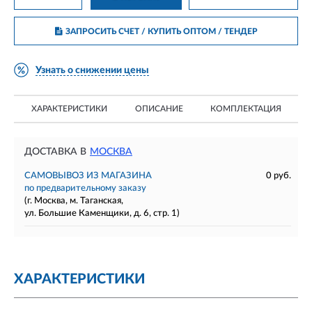
ЗАПРОСИТЬ СЧЕТ / КУПИТЬ ОПТОМ
/ ТЕНДЕР
Узнать о снижении цены
ХАРАКТЕРИСТИКИ
ОПИСАНИЕ
КОМПЛЕКТАЦИЯ
ДОСТАВКА В
МОСКВА
САМОВЫВОЗ ИЗ МАГАЗИНА
0 руб.
по предварительному заказу
(г. Москва, м. Таганская,
ул. Большие Каменщики, д. 6, стр. 1)
ХАРАКТЕРИСТИКИ