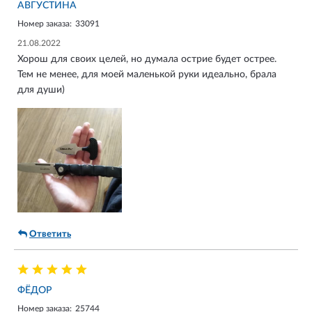
АВГУСТИНА
Номер заказа:
33091
21.08.2022
Хорош для своих целей, но думала острие будет острее.
Тем не менее, для моей маленькой руки идеально, брала
для души)
Ответить
ФЁДОР
Номер заказа:
25744