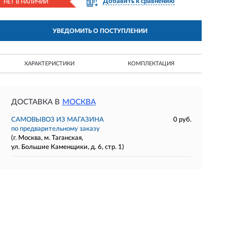
Добавить к сравнению
НЕТ В НАЛИЧИИ
УВЕДОМИТЬ О ПОСТУПЛЕНИИ
ХАРАКТЕРИСТИКИ
КОМПЛЕКТАЦИЯ
ДОСТАВКА В
МОСКВА
САМОВЫВОЗ ИЗ МАГАЗИНА
0 руб.
по предварительному заказу
(г. Москва, м. Таганская,
ул. Большие Каменщики, д. 6, стр. 1)