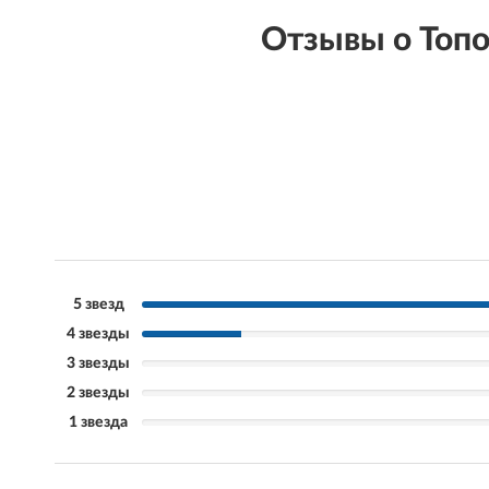
Отзывы о Топ
5 звезд
4 звезды
3 звезды
2 звезды
1 звезда