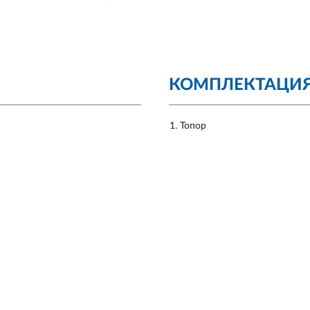
КОМПЛЕКТАЦИ
Топор