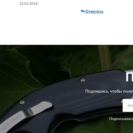
22.03.2018
Ответить
Подпишись, чтобы полу
Подписываясь