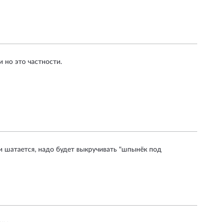
 но это частности.
 и шатается, надо будет выкручивать "шпынёк под