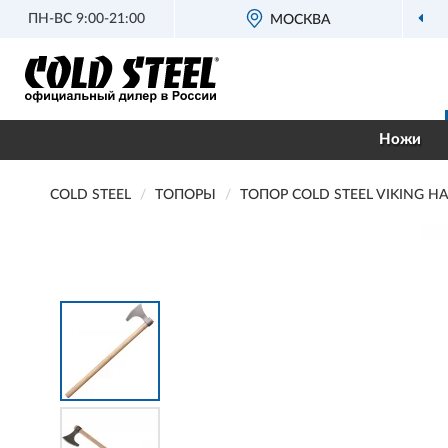
ПН-ВС 9:00-21:00
МОСКВА
Ножи
COLD STEEL
ТОПОРЫ
ТОПОР COLD STEEL VIKING H