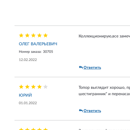
Коллекционирую,все замеч
ОЛЕГ ВАЛЕРЬЕВИЧ
Номер заказа:
30705
12.02.2022
Ответить
Топор выглядит хорошо, пр
шестигранник" и перенасажи
ЮРИЙ
01.01.2022
Ответить