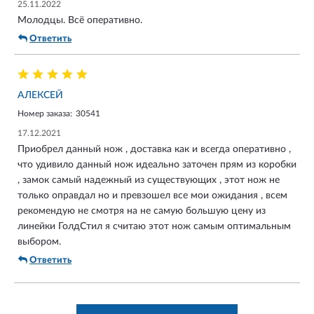
25.11.2022
Молодцы. Всё оперативно.
Ответить
АЛЕКСЕЙ
Номер заказа:
30541
17.12.2021
Приобрел данный нож , доставка как и всегда оперативно ,
что удивило данный нож идеально заточен прям из коробки
, замок самый надежный из существующих , этот нож не
только оправдал но и превзошел все мои ожидания , всем
рекомендую не смотря на не самую большую цену из
линейки ГолдСтил я считаю этот нож самым оптимальным
выбором.
Ответить