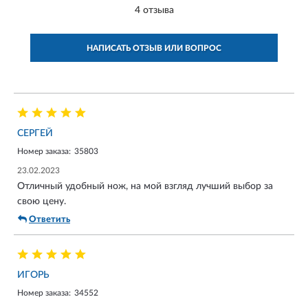
4 отзыва
НАПИСАТЬ ОТЗЫВ ИЛИ ВОПРОС
СЕРГЕЙ
Номер заказа:
35803
23.02.2023
Отличный удобный нож, на мой взгляд лучший выбор за
свою цену.
Ответить
ИГОРЬ
Номер заказа:
34552