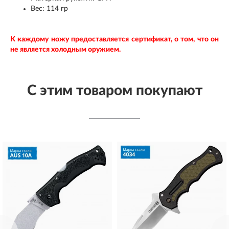
Вес: 114 гр
К каждому ножу предоставляется сертификат, о том, что он
не является холодным оружием.
С этим товаром покупают