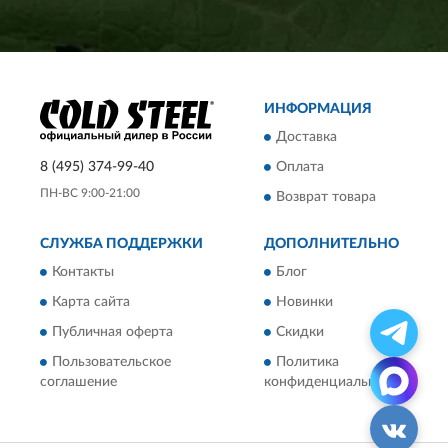
ИНФОРМАЦИЯ
Доставка
8 (495) 374-99-40
Оплата
ПН-ВС 9:00-21:00
Возврат товара
СЛУЖБА ПОДДЕРЖКИ
ДОПОЛНИТЕЛЬНО
Контакты
Блог
Карта сайта
Новинки
Публичная оферта
Скидки
Пользовательское
Политика
соглашение
конфиденциальности