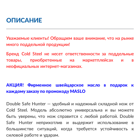
ОПИСАНИЕ
Уважаемые клиенты! Обращаем ваше внимание, что на рынке
много поддельной продукции!
Бренд Cold Steel не несет ответственности за поддельные
товары, приобретенные на маркетплейсах и в
неофициальных интернет-магазинах.
АКЦИЯ! Фирменное швейцарское масло в подарок к
каждому заказу по промокоду MASLO
Double Safe Hunter — удобный и надежный складной нож от
Cold Steel. Модель абсолютно универсальна и вы можете
быть уверены, что нож справится с любой работой. Double
Safe Hunter неприхотлив и выдержит использование в
большинстве ситуаций, когда требуется устойчивость к
силовой работе и ударам.