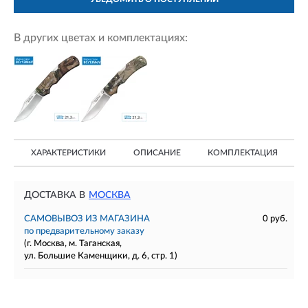
В других цветах и комплектациях:
ХАРАКТЕРИСТИКИ
ОПИСАНИЕ
КОМПЛЕКТАЦИЯ
ДОСТАВКА В
МОСКВА
САМОВЫВОЗ ИЗ МАГАЗИНА
0 руб.
по предварительному заказу
(г. Москва, м. Таганская,
ул. Большие Каменщики, д. 6, стр. 1)