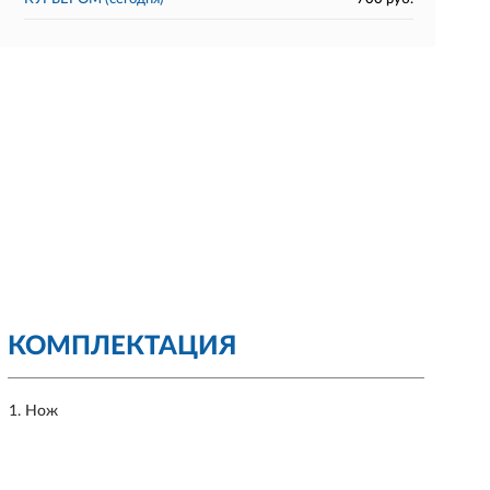
КОМПЛЕКТАЦИЯ
Нож