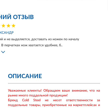
НИЙ ОТЗЫВ
КСАНДР
 и не выделяется, доставать из ножен по началу
В перчатках нож хватается удобнее, б..
ОПИСАНИЕ
Уважаемые клиенты! Обращаем ваше внимание, что на
рынке много поддельной продукции!
Бренд Cold Steel не несет ответственности за
поддельные товары, приобретенные на маркетплейсах и