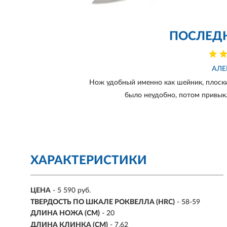
ПОСЛЕД
АЛЕ
Нож удобный именно как шейник, плоский
было неудобно, потом привык. 
ХАРАКТЕРИСТИКИ
ЦЕНА
- 5 590 руб.
ТВЕРДОСТЬ ПО ШКАЛЕ РОКВЕЛЛА (HRC)
- 58-59
ДЛИНА НОЖА (СМ)
- 20
ДЛИНА КЛИНКА (СМ)
-
7,62