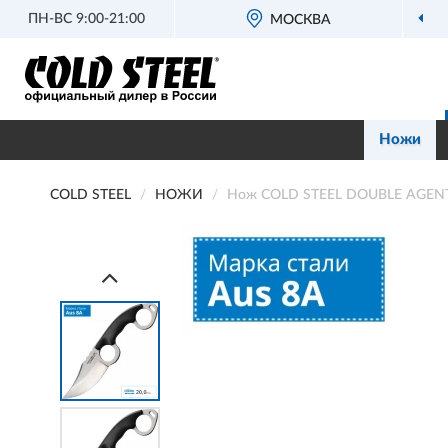
ПН-ВС 9:00-21:00
ОФИЦИАЛЬНЫЙ
ДИЛЕР COLD STEEL
МОСКВА
Ножи
COLD STEEL
НОЖИ
Нож COLD STEEL DOUBLE AGENT