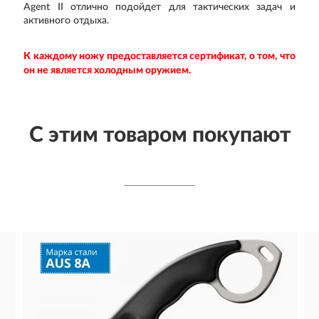
Agent II
отлично подойдет для тактических задач и
активного отдыха.
К каждому ножу предоставляется сертификат, о том, что
он не является холодным оружием.
С этим товаром покупают