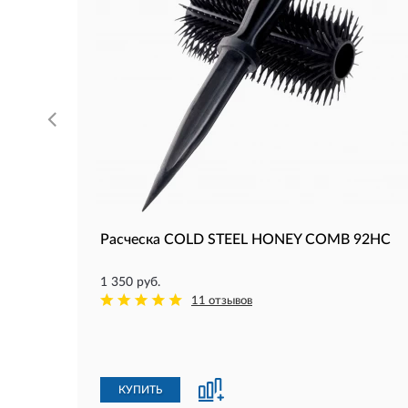
Расческа COLD STEEL HONEY COMB 92HC
1 350 руб.
11 отзывов
КУПИТЬ