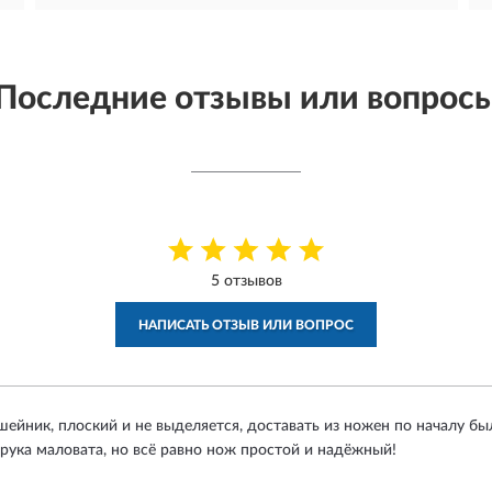
Последние отзывы или вопрос
5 отзывов
НАПИСАТЬ ОТЗЫВ ИЛИ ВОПРОС
ейник, плоский и не выделяется, доставать из ножен по началу был
 рука маловата, но всё равно нож простой и надёжный!