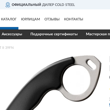
ДОСТАВИМ
ПО ВСЕЙ РОССИИ
КАТАЛОГ
ЮРЛИЦАМ
ОТЗЫВЫ
КОНТАКТЫ
Аксессуары
Подарочные сертификаты
Мастерская п
 II 39FN