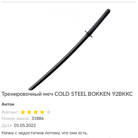
Тренировочный меч COLD STEEL BOKKEN 92BKKC
Антон
Рейтинг:
Номер заказа:
31886
Дата:
01.05.2022
Начну с недостатков потому, что они есть.