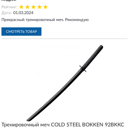
Рейтинг:
Дата:
01.03.2024
Прекрасный тренировочный меч. Рекомендую
СМОТРЕТЬ ТОВАР
Тренировочный меч COLD STEEL BOKKEN 92BKKC