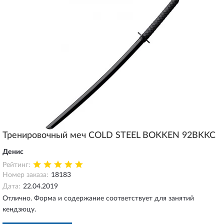
Тренировочный меч COLD STEEL BOKKEN 92BKKC
Денис
Рейтинг:
Номер заказа:
18183
Дата:
22.04.2019
Отлично. Форма и содержание соответствует для занятий
кендзюцу.