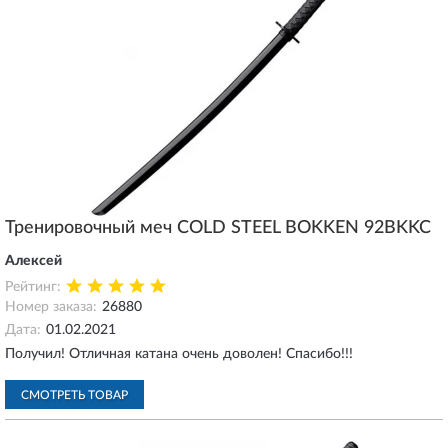
Тренировочный меч COLD STEEL BOKKEN 92BKKC
Алексей
Рейтинг:
Номер заказа:
26880
Дата:
01.02.2021
Получил! Отличная катана очень доволен! Спасибо!!!
СМОТРЕТЬ ТОВАР