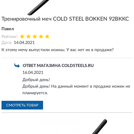
Тренировочный меч COLD STEEL BOKKEN 92BKKC
Павел
Рейтинг:
Дата:
14.04.2021
К этому мечу выпустили ножны. У вас нет их в продаже?
ОТВЕТ МАГАЗИНА COLDSTEELS.RU
16.04.2021
Добрый день!
Добрый день! На данный момент в продаже ножен не
планируется.
СМОТРЕТЬ ТОВАР