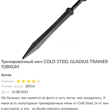
Тренировочный меч COLD STEEL GLADIUS TRAINER
92BKGM
Антон
Рейтинг:
Номер заказа:
28914
Дата:
15.08.2021
Он больше, чем кажется на фото и чуть легче, чем ожидалось. У
меня есть полуторные тренировочные мечи от Cold Steel, (я от них
в восторге), а эти - из более мягкого материала.