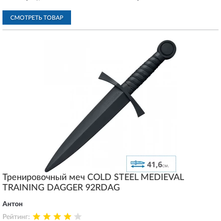
СМОТРЕТЬ ТОВАР
Тренировочный меч COLD STEEL MEDIEVAL
TRAINING DAGGER 92RDAG
Антон
Рейтинг: