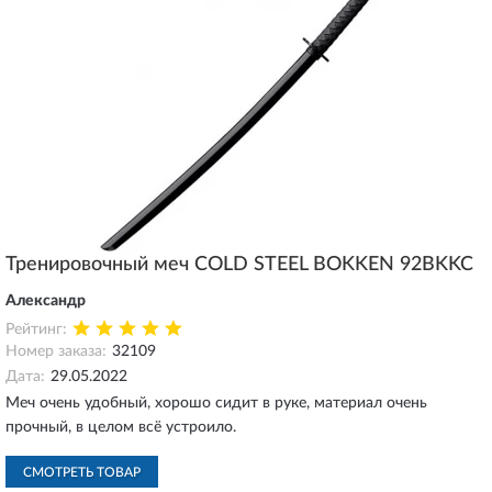
Тренировочный меч COLD STEEL BOKKEN 92BKKC
Александр
Рейтинг:
Номер заказа:
32109
Дата:
29.05.2022
Меч очень удобный, хорошо сидит в руке, материал очень
прочный, в целом всё устроило.
СМОТРЕТЬ ТОВАР