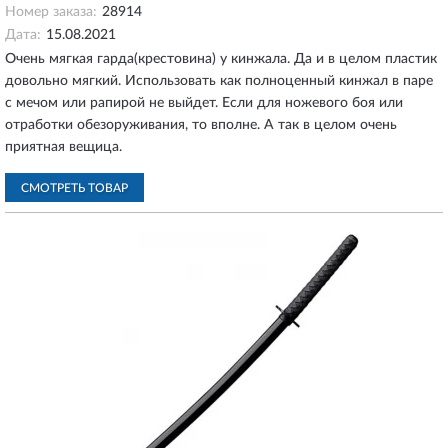
Номер заказа:
28914
Дата:
15.08.2021
Очень мягкая гарда(крестовина) у кинжала. Да и в целом пластик
довольно мягкий. Использовать как полноценный кинжал в паре
с мечом или рапирой не выйдет. Если для ножевого боя или
отработки обезоруживания, то вполне. А так в целом очень
приятная вещица.
СМОТРЕТЬ ТОВАР