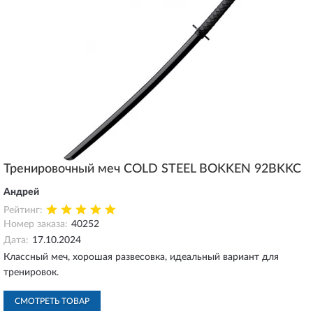
Тренировочный меч COLD STEEL BOKKEN 92BKKC
Андрей
Рейтинг:
Номер заказа:
40252
Дата:
17.10.2024
Классный меч, хорошая развесовка, идеальный вариант для
тренировок.
СМОТРЕТЬ ТОВАР