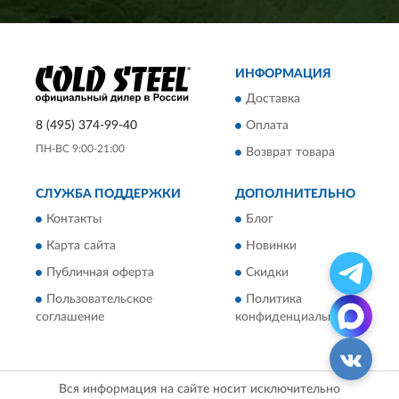
ИНФОРМАЦИЯ
Доставка
8 (495) 374-99-40
Оплата
ПН-ВС 9:00-21:00
Возврат товара
СЛУЖБА ПОДДЕРЖКИ
ДОПОЛНИТЕЛЬНО
Контакты
Блог
Карта сайта
Новинки
Публичная оферта
Скидки
Пользовательское
Политика
соглашение
конфиденциальности
Вся информация на сайте носит исключительно