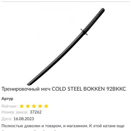
Тренировочный меч COLD STEEL BOKKEN 92BKKC
Артур
Рейтинг:
Номер заказа:
37262
Дата:
16.08.2023
Полностью доволен и товаром, и магазином. К этой катане еще