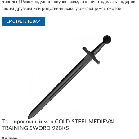
доволен! Рекомендую к покупке всем, кто хочет сделать подарок
своим друзьям или родственникам, увлекающимся охотой.
СМОТРЕТЬ ТОВАР
Тренировочный меч COLD STEEL MEDIEVAL
TRAINING SWORD 92BKS
Андрей