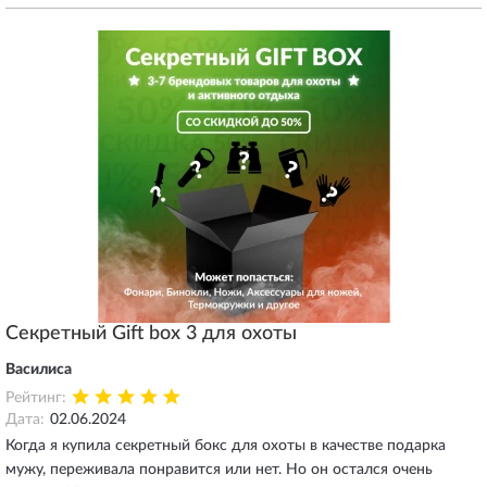
Секретный Gift box 3 для охоты
Василиса
Рейтинг:
Дата:
02.06.2024
Когда я купила секретный бокс для охоты в качестве подарка
мужу, переживала понравится или нет. Но он остался очень