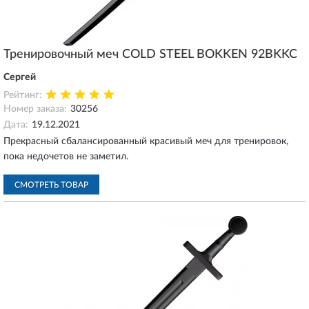
Тренировочный меч COLD STEEL BOKKEN 92BKKC
Сергей
Рейтинг:
Номер заказа:
30256
Дата:
19.12.2021
Прекрасный сбалансированный красивый меч для тренировок,
пока недочетов не заметил.
СМОТРЕТЬ ТОВАР