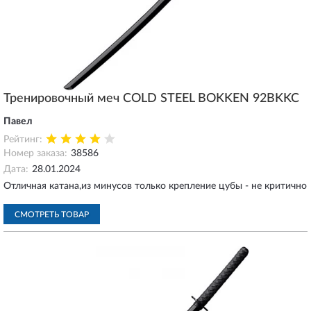
Тренировочный меч COLD STEEL BOKKEN 92BKKC
Павел
Рейтинг:
Номер заказа:
38586
Дата:
28.01.2024
Отличная катана,из минусов только крепление цубы - не критично
СМОТРЕТЬ ТОВАР