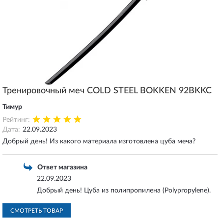
Тренировочный меч COLD STEEL BOKKEN 92BKKC
Тимур
Рейтинг:
Дата:
22.09.2023
Добрый день! Из какого материала изготовлена цуба меча?
Ответ магазина
22.09.2023
Добрый день! Цуба из полипропилена (Polypropylene).
СМОТРЕТЬ ТОВАР