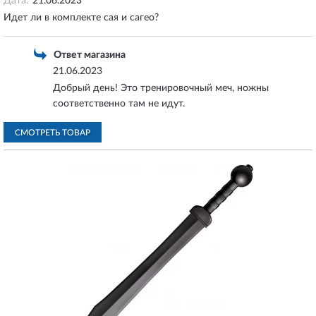
Дата:
21.06.2023
Идет ли в комплекте сая и сагео?
Ответ магазина
21.06.2023
Добрый день! Это тренировочный меч, ножны
соответственно там не идут.
СМОТРЕТЬ ТОВАР