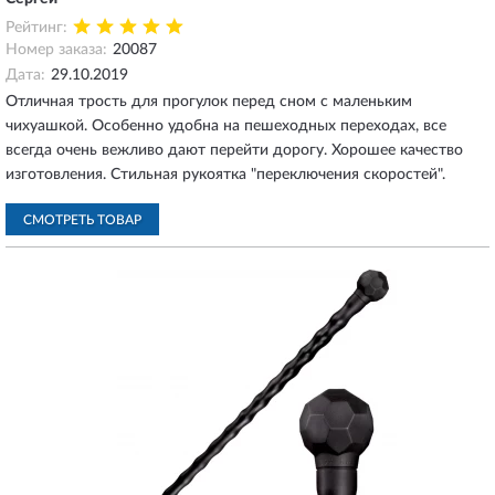
Рейтинг:
Номер заказа:
20087
Дата:
29.10.2019
Отличная трость для прогулок перед сном с маленьким
чихуашкой. Особенно удобна на пешеходных переходах, все
всегда очень вежливо дают перейти дорогу. Хорошее качество
изготовления. Стильная рукоятка "переключения скоростей".
СМОТРЕТЬ ТОВАР